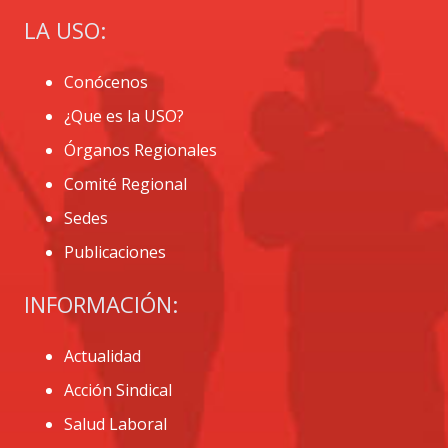
LA USO:
Conócenos
¿Que es la USO?
Órganos Regionales
Comité Regional
Sedes
Publicaciones
INFORMACIÓN:
Actualidad
Acción Sindical
Salud Laboral