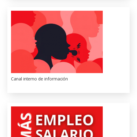
Canal interno de información