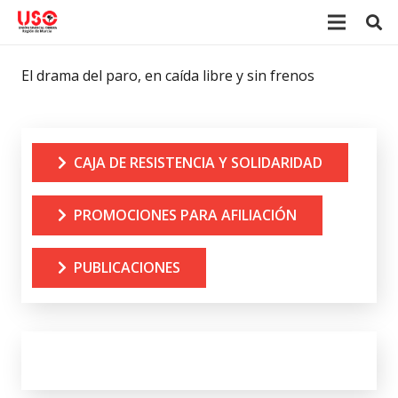
El drama del paro, en caída libre y sin frenos
CAJA DE RESISTENCIA Y SOLIDARIDAD
PROMOCIONES PARA AFILIACIÓN
PUBLICACIONES