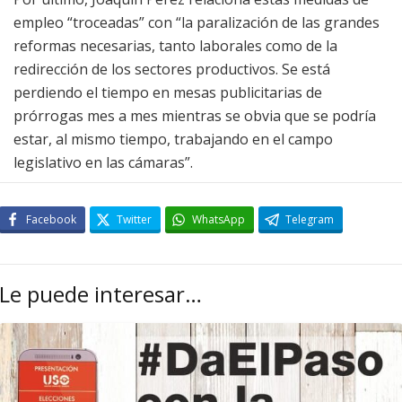
empleo “troceadas” con “la paralización de las grandes
reformas necesarias, tanto laborales como de la
redirección de los sectores productivos. Se está
perdiendo el tiempo en mesas publicitarias de
prórrogas mes a mes mientras se obvia que se podría
estar, al mismo tiempo, trabajando en el campo
legislativo en las cámaras”.
Facebook
Twitter
WhatsApp
Telegram
Le puede interesar…