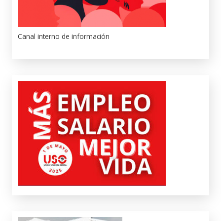
Canal interno de información