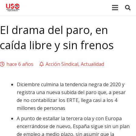
El drama del paro, en
caída libre y sin frenos
hace 6 años
Acción Sindical
,
Actualidad
Diciembre culmina la tendencia negra de 2020 y
registra una nueva subida del paro que, a pesar
de no contabilizar los ERTE, llega casi a los 4
millones de personas
A punto de estallar la tercera ola y con Europa
encerrándose de nuevo, España sigue sin un plan
de empleo a medio plazo, sin asumir que la