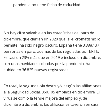
pandemia no tiene fecha de caducidad
No hay cifra salvable en las estadísticas del paro de
diciembre, que cierran un 2020 que, si el cromatismo lo
permite, ha sido negro oscuro. España tiene 3.888.137
personas en paro, además de las reguladas por ERTE.
Es casi un 23% más que en 2019 e incluso en diciembre,
con unas navidades robadas por la pandemia, ha
subido en 36.825 nuevas registradas.
En total, la segunda ola destruyó, según las afiliaciones
a la Seguridad Social, 360.105 empleos en diciembre. El
virus se comió la tenue mejora del empleo y, de
diciembre a diciembre, las afiliaciones cayeron en casi