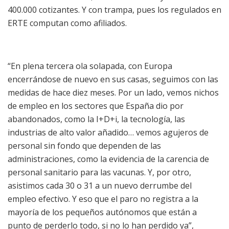
400.000 cotizantes. Y con trampa, pues los regulados en
ERTE computan como afiliados.
“En plena tercera ola solapada, con Europa
encerrándose de nuevo en sus casas, seguimos con las
medidas de hace diez meses. Por un lado, vemos nichos
de empleo en los sectores que España dio por
abandonados, como la I+D+i, la tecnología, las
industrias de alto valor añadido… vemos agujeros de
personal sin fondo que dependen de las
administraciones, como la evidencia de la carencia de
personal sanitario para las vacunas. Y, por otro,
asistimos cada 30 o 31 a un nuevo derrumbe del
empleo efectivo. Y eso que el paro no registra a la
mayoría de los pequeños autónomos que están a
punto de perderlo todo, si no lo han perdido ya”,