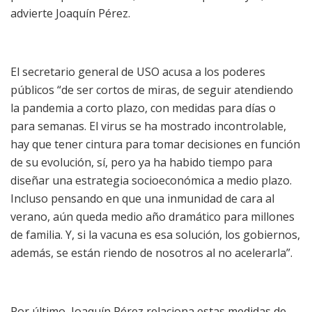
advierte Joaquín Pérez.
El secretario general de USO acusa a los poderes
públicos “de ser cortos de miras, de seguir atendiendo
la pandemia a corto plazo, con medidas para días o
para semanas. El virus se ha mostrado incontrolable,
hay que tener cintura para tomar decisiones en función
de su evolución, sí, pero ya ha habido tiempo para
diseñar una estrategia socioeconómica a medio plazo.
Incluso pensando en que una inmunidad de cara al
verano, aún queda medio año dramático para millones
de familia. Y, si la vacuna es esa solución, los gobiernos,
además, se están riendo de nosotros al no acelerarla”.
Por último, Joaquín Pérez relaciona estas medidas de