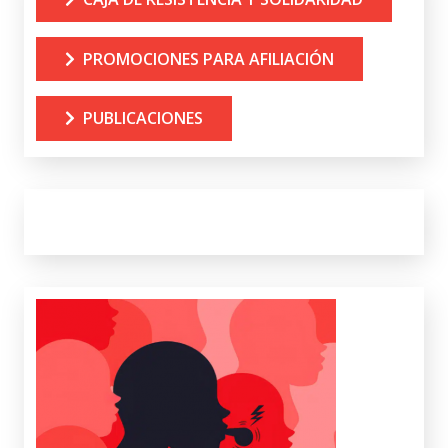
PROMOCIONES PARA AFILIACIÓN
PUBLICACIONES