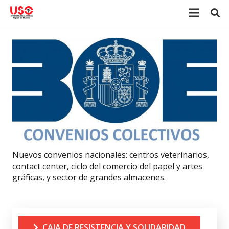
Nuevos convenios nacionales: centros veterinarios,
contact center, ciclo del comercio del papel y artes
gráficas, y sector de grandes almacenes.
CAJA DE RESISTENCIA Y SOLIDARIDAD