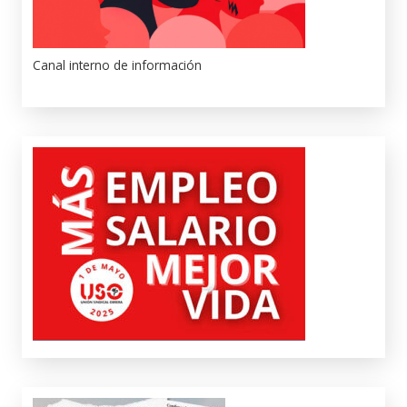
Canal interno de información