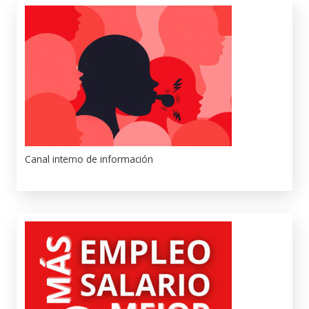
Canal interno de información