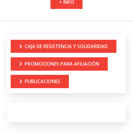
+ INFO
CAJA DE RESISTENCIA Y SOLIDARIDAD
PROMOCIONES PARA AFILIACIÓN
PUBLICACIONES