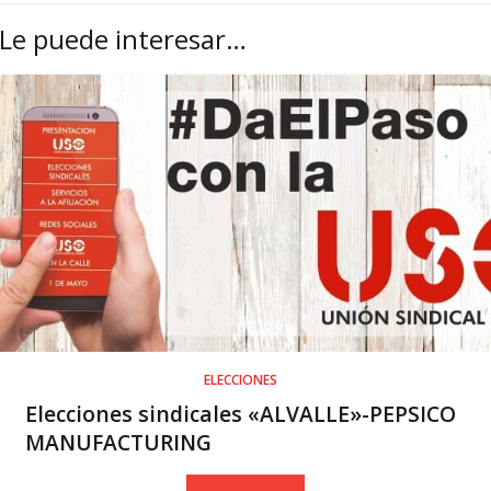
Le puede interesar…
ELECCIONES
Elecciones sindicales «ALVALLE»-PEPSICO
MANUFACTURING