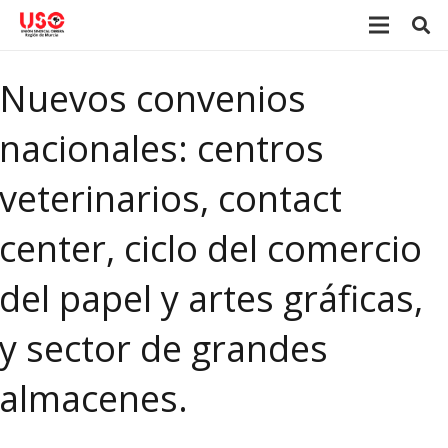
Nuevos convenios
nacionales: centros
veterinarios, contact
center, ciclo del comercio
del papel y artes gráficas,
y sector de grandes
almacenes.