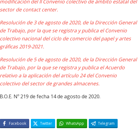
modificación del II Convenio colectivo de ámbito estatal del
sector de contact center.
Resolución de 3 de agosto de 2020, de la Dirección General
de Trabajo, por la que se registra y publica el Convenio
colectivo nacional del ciclo de comercio del papel y artes
gráficas 2019-2021.
Resolución de 5 de agosto de 2020, de la Dirección General
de Trabajo, por la que se registra y publica el Acuerdo
relativo a la aplicación del artículo 24 del Convenio
colectivo del sector de grandes almacenes.
B.O.E. Nº 219 de fecha 14 de agosto de 2020.
Facebook
Twitter
WhatsApp
Telegram