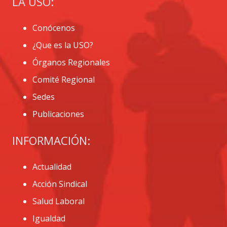
LA USO:
Conócenos
¿Que es la USO?
Órganos Regionales
Comité Regional
Sedes
Publicaciones
INFORMACIÓN:
Actualidad
Acción Sindical
Salud Laboral
Igualdad