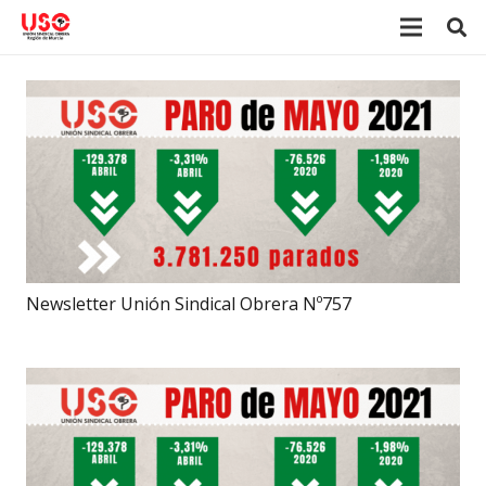
Newsletter Unión Sindical Obrera Nº757