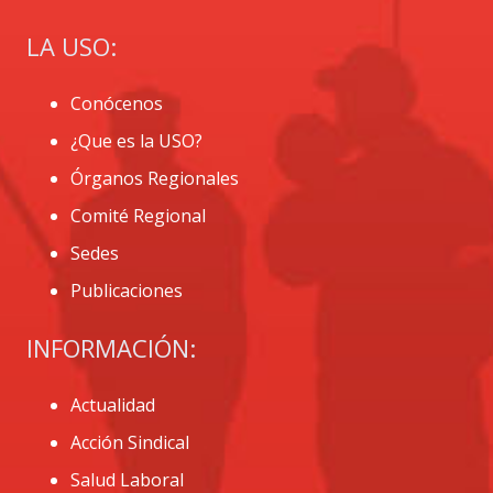
LA USO:
Conócenos
¿Que es la USO?
Órganos Regionales
Comité Regional
Sedes
Publicaciones
INFORMACIÓN:
Actualidad
Acción Sindical
Salud Laboral