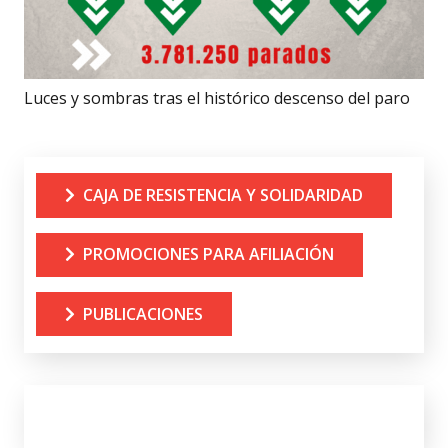
Luces y sombras tras el histórico descenso del paro
CAJA DE RESISTENCIA Y SOLIDARIDAD
PROMOCIONES PARA AFILIACIÓN
PUBLICACIONES