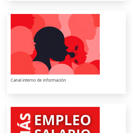
Canal interno de información