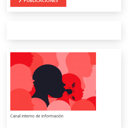
PUBLICACIONES
Canal interno de información