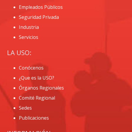
Empleados Públicos
Seguridad Privada
Industria
Servicios
LA USO:
Conócenos
¿Que es la USO?
Órganos Regionales
Comité Regional
Sedes
Publicaciones