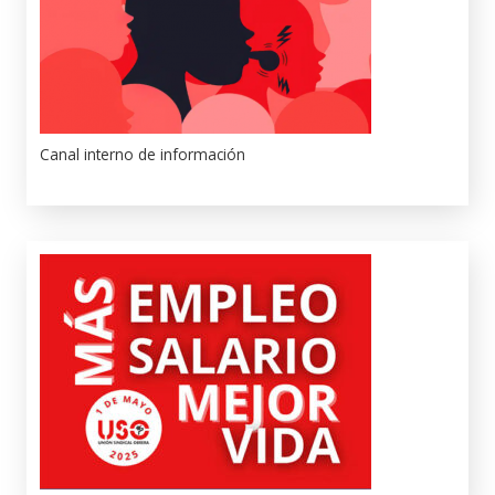
Canal interno de información