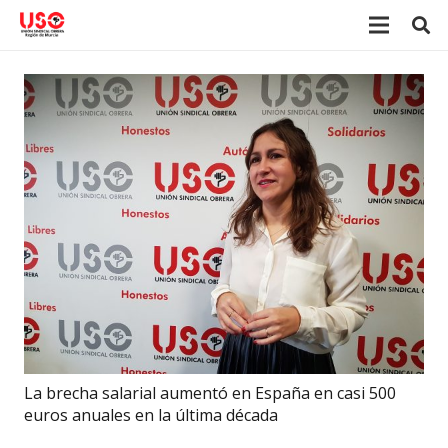
La brecha salarial aumentó en España en casi 500
euros anuales en la última década