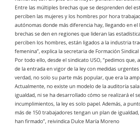
Entre las múltiples brechas que se desprenden del es
perciben las mujeres y los hombres por hora trabaja
autónomas donde más diferencia hay, llegando en el P
brechas se den en regiones que lideran las estadística
perciben los hombres, están ligados a la industria tr
femenina”, explica la secretaria de Formación Sindical
Por todo ello, desde el sindicato USO, “pedimos que,
de la entrada en vigor de la ley con medidas urgentes 
verdad, no solo su parte más popular, que era la amp
Actualmente, no existe un modelo de la auditoría sala
igualdad, ni se ha desarrollado cómo se realizará el 
incumplimientos, la ley es solo papel. Además, a punt
más de 150 trabajadores tengan un plan de igualdad, 
han firmado”, reivindica Dulce María Moreno