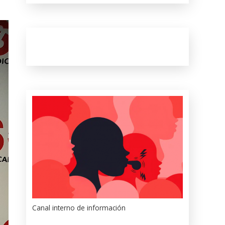
Canal interno de información