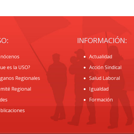
SO:
INFORMACIÓN:
nócenos
Actualidad
ue es la USO?
Acción Sindical
ganos Regionales
Salud Laboral
mité Regional
Igualdad
des
Formación
blicaciones