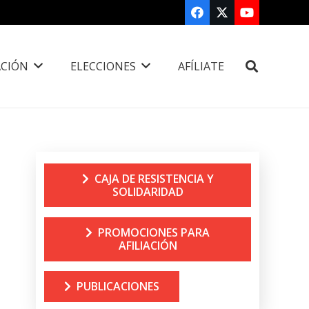
CIÓN
ELECCIONES
AFÍLIATE
CAJA DE RESISTENCIA Y
SOLIDARIDAD
PROMOCIONES PARA
AFILIACIÓN
PUBLICACIONES