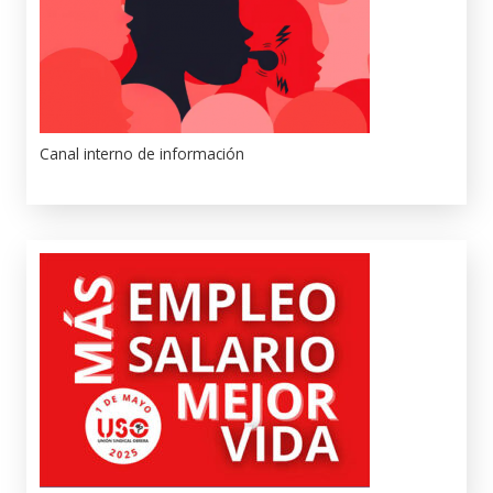
Canal interno de información