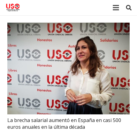
La brecha salarial aumentó en España en casi 500
euros anuales en la última década