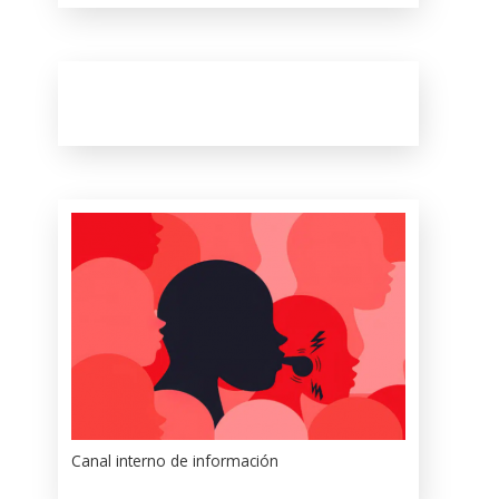
Canal interno de información