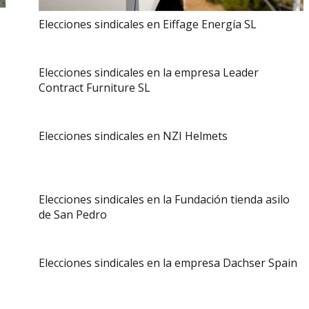
Elecciones sindicales en Eiffage Energía SL
Elecciones sindicales en la empresa Leader
Contract Furniture SL
Elecciones sindicales en NZI Helmets
Elecciones sindicales en la Fundación tienda asilo
de San Pedro
Elecciones sindicales en la empresa Dachser Spain