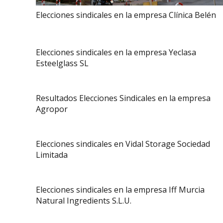
Elecciones sindicales en la empresa Clínica Belén
Elecciones sindicales en la empresa Yeclasa
Esteelglass SL
Resultados Elecciones Sindicales en la empresa
Agropor
Elecciones sindicales en Vidal Storage Sociedad
Limitada
Elecciones sindicales en la empresa Iff Murcia
Natural Ingredients S.L.U.