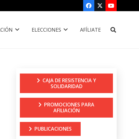
CIÓN
ELECCIONES
AFÍLIATE
CAJA DE RESISTENCIA Y
SOLIDARIDAD
PROMOCIONES PARA
AFILIACIÓN
PUBLICACIONES