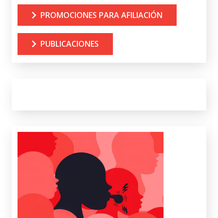
PROMOCIONES PARA AFILIACIÓN
PUBLICACIONES