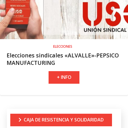
ELECCIONES
Elecciones sindicales «ALVALLE»-PEPSICO
MANUFACTURING
+ INFO
CAJA DE RESISTENCIA Y SOLIDARIDAD