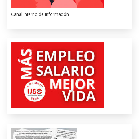
Canal interno de información