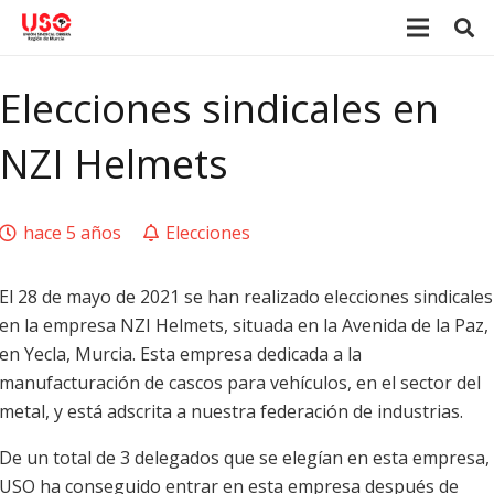
Elecciones sindicales en
NZI Helmets
hace 5 años
Elecciones
El 28 de mayo de 2021 se han realizado elecciones sindicales
en la empresa NZI Helmets, situada en la Avenida de la Paz,
en Yecla, Murcia. Esta empresa dedicada a la
manufacturación de cascos para vehículos, en el sector del
metal, y está adscrita a nuestra federación de industrias.
De un total de 3 delegados que se elegían en esta empresa,
USO ha conseguido entrar en esta empresa después de