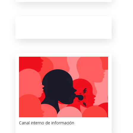
Canal interno de información