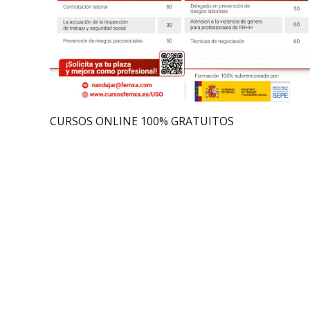
CURSOS ONLINE 100% GRATUITOS