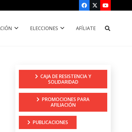
CIÓN
ELECCIONES
AFÍLIATE
CAJA DE RESISTENCIA Y
SOLIDARIDAD
PROMOCIONES PARA
AFILIACIÓN
PUBLICACIONES