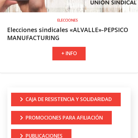
ELECCIONES
Elecciones sindicales «ALVALLE»-PEPSICO
MANUFACTURING
+ INFO
CAJA DE RESISTENCIA Y SOLIDARIDAD
PROMOCIONES PARA AFILIACIÓN
PUBLICACIONES