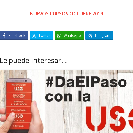
NUEVOS CURSOS OCTUBRE 2019
Facebook
Twitter
WhatsApp
Telegram
Le puede interesar…