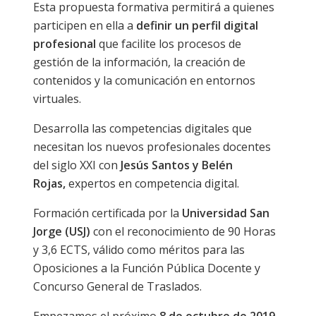
Esta propuesta formativa permitirá a quienes
participen en ella a
definir un perfil digital
profesional
que facilite los procesos de
gestión de la información, la creación de
contenidos y la comunicación en entornos
virtuales.
Desarrolla las competencias digitales que
necesitan los nuevos profesionales docentes
del siglo XXI con
Jesús Santos y Belén
Rojas,
expertos en competencia digital.
Formación certificada por la
Universidad San
Jorge (USJ)
con el reconocimiento de 90 Horas
y 3,6 ECTS, válido como méritos para las
Oposiciones a la Función Pública Docente y
Concurso General de Traslados.