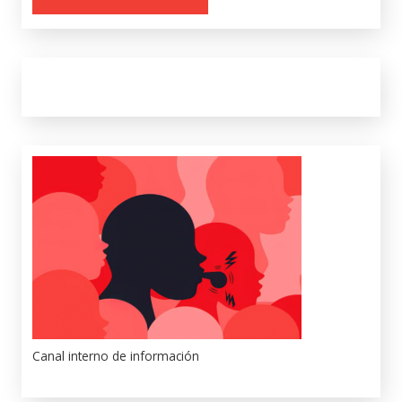
Canal interno de información