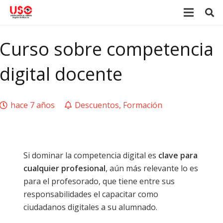
Curso sobre competencia
digital docente
hace 7 años
Descuentos
,
Formación
Si dominar la competencia digital es
clave para
cualquier profesional
, aún más relevante lo es
para el profesorado, que tiene entre sus
responsabilidades el capacitar como
ciudadanos digitales a su alumnado.