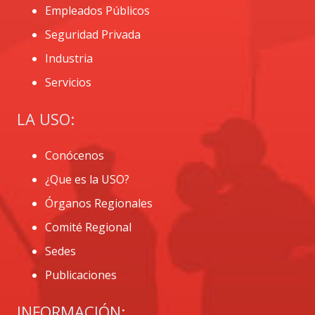
Empleados Públicos
Seguridad Privada
Industria
Servicios
LA USO:
Conócenos
¿Que es la USO?
Órganos Regionales
Comité Regional
Sedes
Publicaciones
INFORMACIÓN: