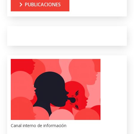
PUBLICACIONES
Canal interno de información