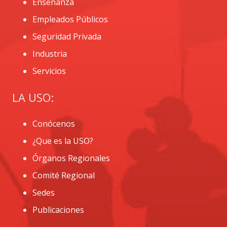
Enseñanza
Empleados Públicos
Seguridad Privada
Industria
Servicios
LA USO:
Conócenos
¿Que es la USO?
Órganos Regionales
Comité Regional
Sedes
Publicaciones