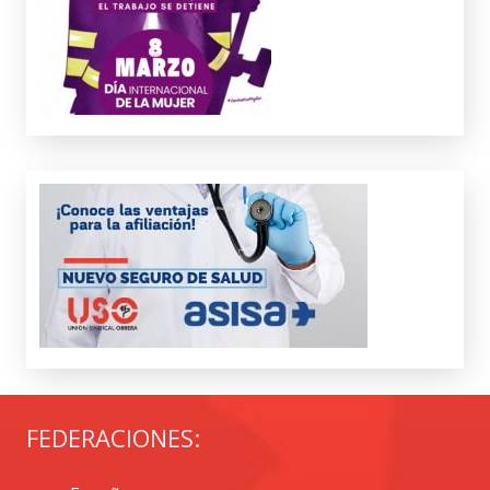
FEDERACIONES: