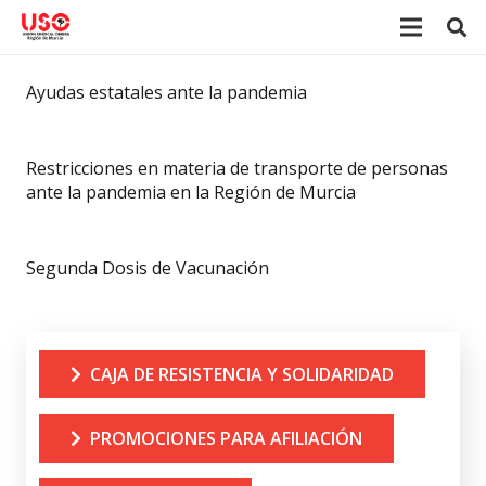
Ayudas estatales ante la pandemia
Restricciones en materia de transporte de personas
ante la pandemia en la Región de Murcia
Segunda Dosis de Vacunación
CAJA DE RESISTENCIA Y SOLIDARIDAD
PROMOCIONES PARA AFILIACIÓN