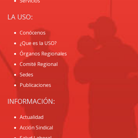
Servicios
LA USO:
Conócenos
¿Que es la USO?
Órganos Regionales
Comité Regional
Sedes
Publicaciones
INFORMACIÓN:
Actualidad
Acción Sindical
Salud Laboral