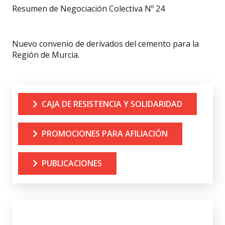
Resumen de Negociación Colectiva Nº 24
Nuevo convenio de derivados del cemento para la
Región de Murcia.
CAJA DE RESISTENCIA Y SOLIDARIDAD
PROMOCIONES PARA AFILIACIÓN
PUBLICACIONES