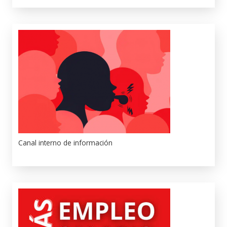
Canal interno de información