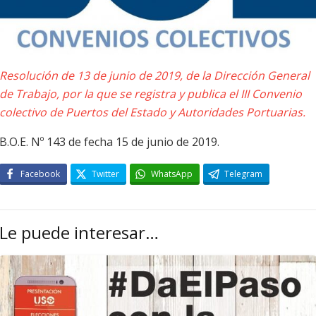
Resolución de 13 de junio de 2019, de la Dirección General
de Trabajo, por la que se registra y publica el III Convenio
colectivo de Puertos del Estado y Autoridades Portuarias.
B.O.E. Nº 143 de fecha 15 de junio de 2019.
Facebook
Twitter
WhatsApp
Telegram
Le puede interesar…