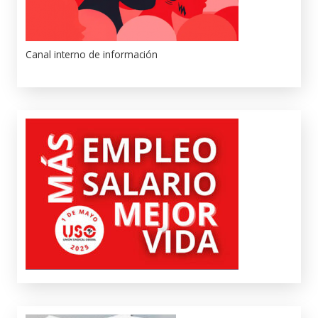
Canal interno de información