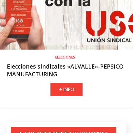
ELECCIONES
Elecciones sindicales «ALVALLE»-PEPSICO
MANUFACTURING
+ INFO