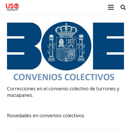
Correcciones en el convenio colectivo de turrones y
mazapanes.
Novedades en convenios colectivos.