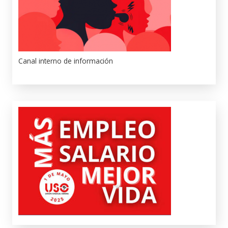
Canal interno de información