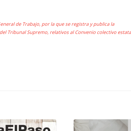
neral de Trabajo, por la que se registra y publica la
 del Tribunal Supremo, relativos al Convenio colectivo estata