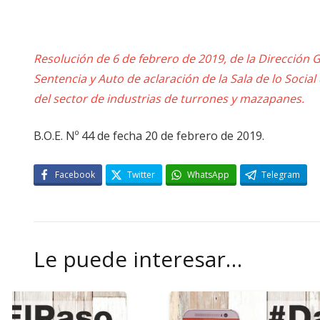
Resolución de 6 de febrero de 2019, de la Dirección Ge
Sentencia y Auto de aclaración de la Sala de lo Social
del sector de industrias de turrones y mazapanes.
B.O.E. Nº 44 de fecha 20 de febrero de 2019.
Facebook
Twitter
WhatsApp
Telegram
Le puede interesar…