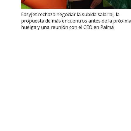
EasyJet rechaza negociar la subida salarial, la
propuesta de más encuentros antes de la próxim
huelga y una reunión con el CEO en Palma