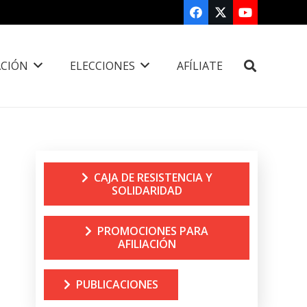
CIÓN
ELECCIONES
AFÍLIATE
CAJA DE RESISTENCIA Y
SOLIDARIDAD
PROMOCIONES PARA
AFILIACIÓN
PUBLICACIONES