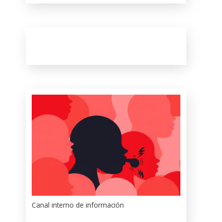
Canal interno de información