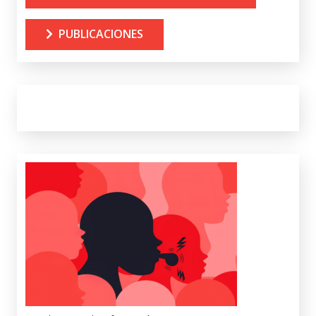
PUBLICACIONES