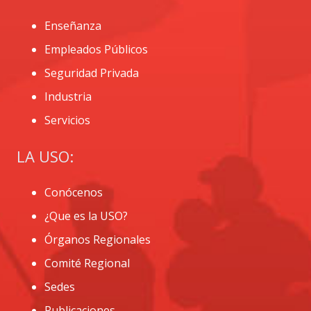
Enseñanza
Empleados Públicos
Seguridad Privada
Industria
Servicios
LA USO:
Conócenos
¿Que es la USO?
Órganos Regionales
Comité Regional
Sedes
Publicaciones