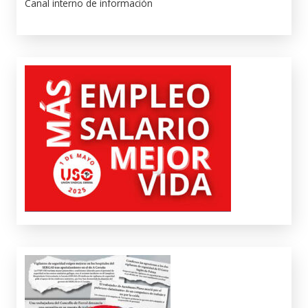
Canal interno de información