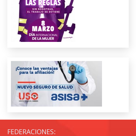
FEDERACIONES: