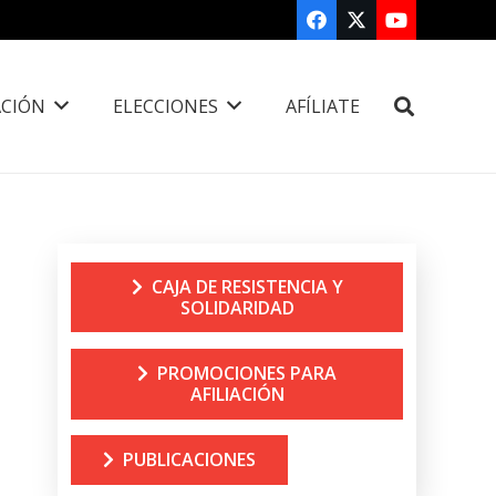
CIÓN
ELECCIONES
AFÍLIATE
CAJA DE RESISTENCIA Y
SOLIDARIDAD
PROMOCIONES PARA
AFILIACIÓN
PUBLICACIONES