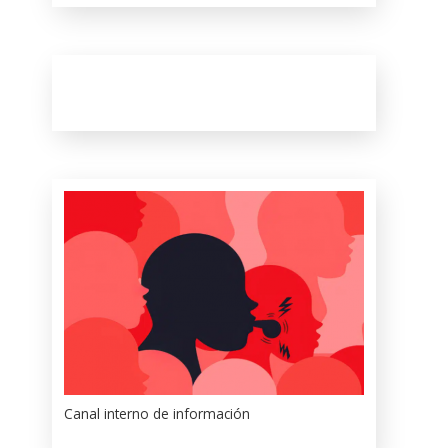
Canal interno de información