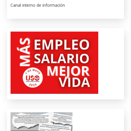
Canal interno de información