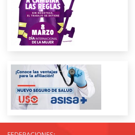
FEDERACIONES: