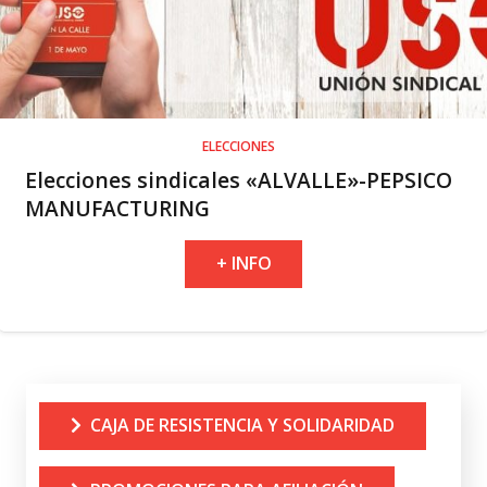
ELECCIONES
Elecciones sindicales «ALVALLE»-PEPSICO
MANUFACTURING
+ INFO
CAJA DE RESISTENCIA Y SOLIDARIDAD