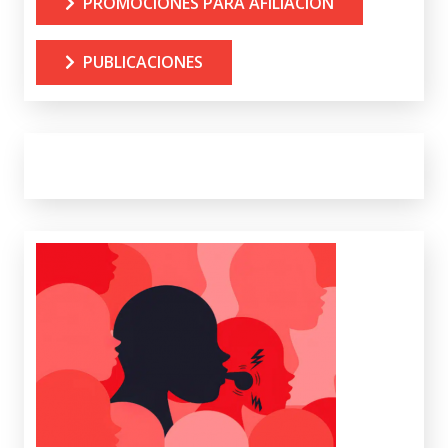
PROMOCIONES PARA AFILIACIÓN
PUBLICACIONES