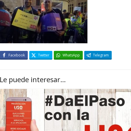
Facebook
Twitter
WhatsApp
Telegram
Le puede interesar…