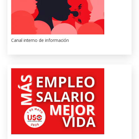
Canal interno de información