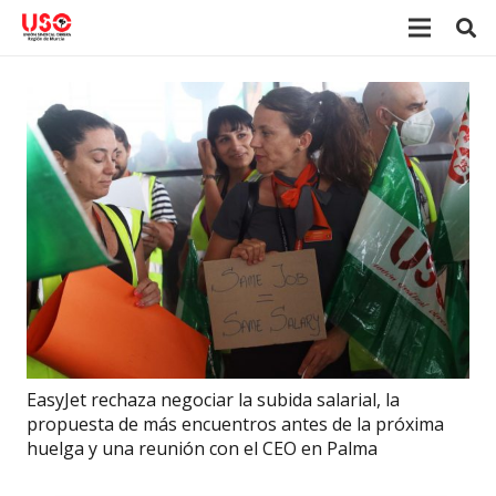
EasyJet rechaza negociar la subida salarial, la
propuesta de más encuentros antes de la próxima
huelga y una reunión con el CEO en Palma