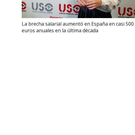
La brecha salarial aumentó en España en casi 500
euros anuales en la última década