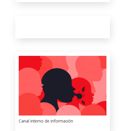
Canal interno de información