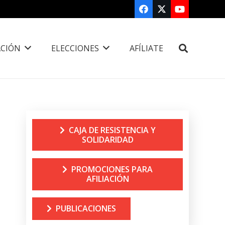
CIÓN
ELECCIONES
AFÍLIATE
CAJA DE RESISTENCIA Y
SOLIDARIDAD
PROMOCIONES PARA
AFILIACIÓN
PUBLICACIONES