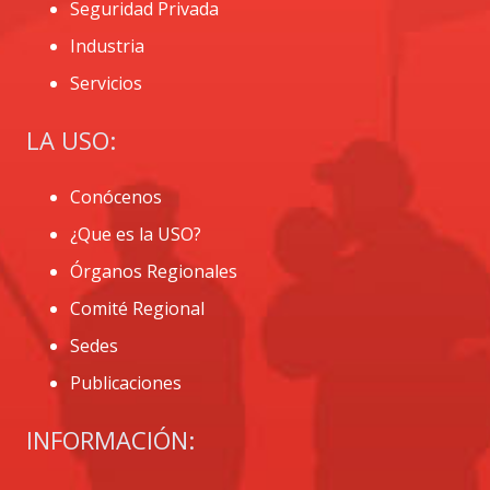
Seguridad Privada
Industria
Servicios
LA USO:
Conócenos
¿Que es la USO?
Órganos Regionales
Comité Regional
Sedes
Publicaciones
INFORMACIÓN: