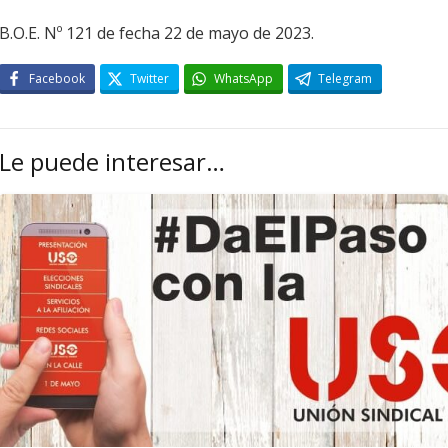
B.O.E. Nº 121 de fecha 22 de mayo de 2023.
Facebook
Twitter
WhatsApp
Telegram
Le puede interesar…