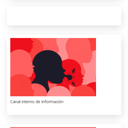
Canal interno de información