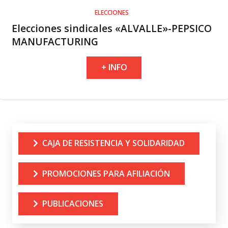
ELECCIONES
Elecciones sindicales «ALVALLE»-PEPSICO
MANUFACTURING
+ INFO
CAJA DE RESISTENCIA Y SOLIDARIDAD
PROMOCIONES PARA AFILIACIÓN
PUBLICACIONES