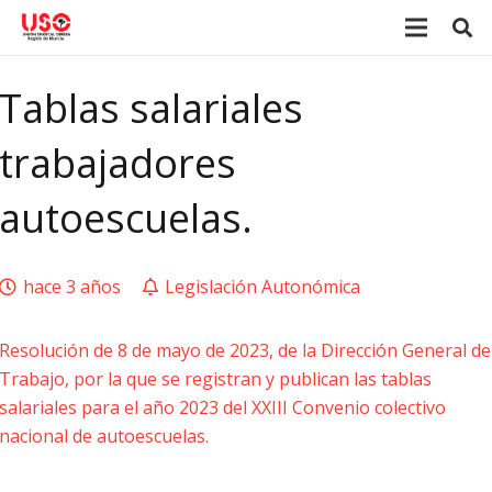
Tablas salariales
trabajadores
autoescuelas.
hace 3 años
Legislación Autonómica
Resolución de 8 de mayo de 2023, de la Dirección General de
Trabajo, por la que se registran y publican las tablas
salariales para el año 2023 del XXIII Convenio colectivo
nacional de autoescuelas.