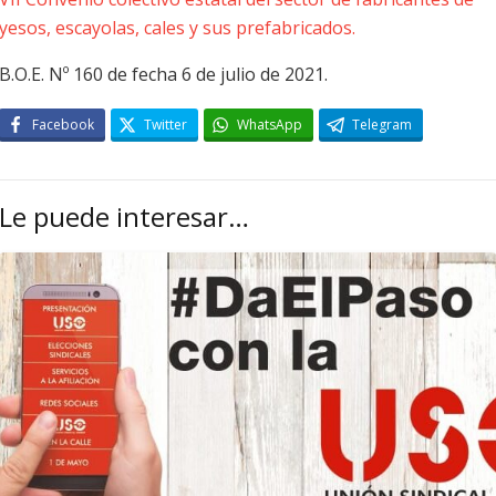
yesos, escayolas, cales y sus prefabricados.
B.O.E. Nº 160 de fecha 6 de julio de 2021.
Facebook
Twitter
WhatsApp
Telegram
Le puede interesar…