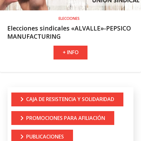
ELECCIONES
Elecciones sindicales «ALVALLE»-PEPSICO
MANUFACTURING
+ INFO
CAJA DE RESISTENCIA Y SOLIDARIDAD
PROMOCIONES PARA AFILIACIÓN
PUBLICACIONES