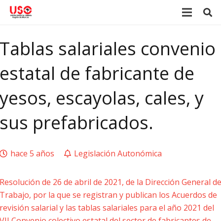
Tablas salariales convenio
estatal de fabricante de
yesos, escayolas, cales, y
sus prefabricados.
hace 5 años
Legislación Autonómica
Resolución de 26 de abril de 2021, de la Dirección General d
Trabajo, por la que se registran y publican los Acuerdos de
revisión salarial y las tablas salariales para el año 2021 del
VII Convenio colectivo estatal del sector de fabricantes de