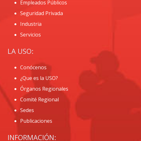
Empleados Públicos
Seguridad Privada
Industria
Servicios
LA USO:
Conócenos
¿Que es la USO?
Órganos Regionales
Comité Regional
Sedes
Publicaciones
INFORMACIÓN: