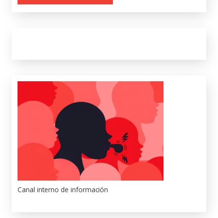
Canal interno de información