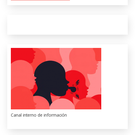
Canal interno de información