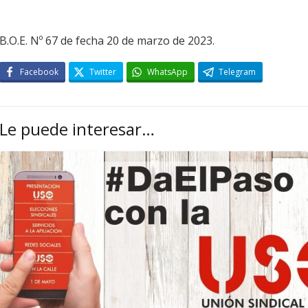
B.O.E. Nº 67 de fecha 20 de marzo de 2023.
Facebook
Twitter
WhatsApp
Telegram
Le puede interesar…