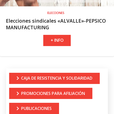
ELECCIONES
Elecciones sindicales «ALVALLE»-PEPSICO
MANUFACTURING
+ INFO
CAJA DE RESISTENCIA Y SOLIDARIDAD
PROMOCIONES PARA AFILIACIÓN
PUBLICACIONES