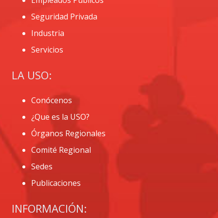
Empleados Públicos
Seguridad Privada
Industria
Servicios
LA USO:
Conócenos
¿Que es la USO?
Órganos Regionales
Comité Regional
Sedes
Publicaciones
INFORMACIÓN: