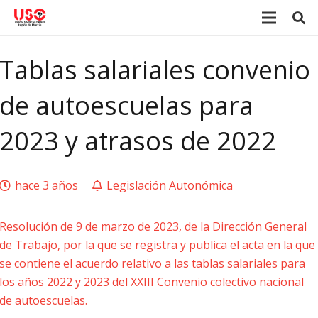
Tablas salariales convenio
de autoescuelas para
2023 y atrasos de 2022
hace 3 años
Legislación Autonómica
Resolución de 9 de marzo de 2023, de la Dirección General
de Trabajo, por la que se registra y publica el acta en la que
se contiene el acuerdo relativo a las tablas salariales para
los años 2022 y 2023 del XXIII Convenio colectivo nacional
de autoescuelas.