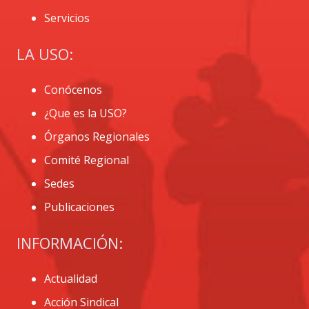
Servicios
LA USO:
Conócenos
¿Que es la USO?
Órganos Regionales
Comité Regional
Sedes
Publicaciones
INFORMACIÓN:
Actualidad
Acción Sindical