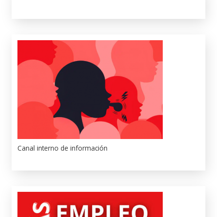
Canal interno de información