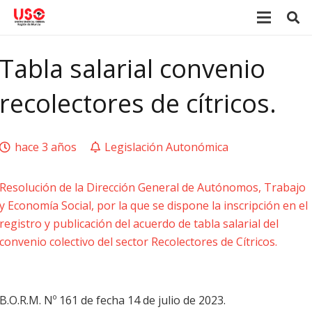
Tabla salarial convenio
recolectores de cítricos.
hace 3 años
Legislación Autonómica
Resolución de la Dirección General de Autónomos, Trabajo
y Economía Social, por la que se dispone la inscripción en el
registro y publicación del acuerdo de tabla salarial del
convenio colectivo del sector Recolectores de Cítricos.
B.O.R.M. Nº 161 de fecha 14 de julio de 2023.