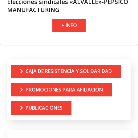
Elecciones sindicales «ALVALLE»-PEPSICO
MANUFACTURING
+ INFO
CAJA DE RESISTENCIA Y SOLIDARIDAD
PROMOCIONES PARA AFILIACIÓN
PUBLICACIONES