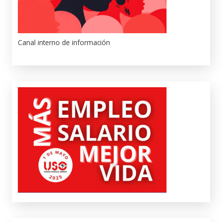
Canal interno de información