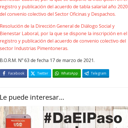
registro y publicación del acuerdo de tabla salarial año 2020
del convenio colectivo del Sector Oficinas y Despachos.
Resolución de la Dirección General de Diálogo Social y
Bienestar Laboral, por la que se dispone la inscripción en el
registro y publicación del acuerdo de convenio colectivo del
sector Industrias Pimentoneras.
B.O.R.M. Nº 63 de fecha 17 de marzo de 2021.
Facebook
Twitter
WhatsApp
Telegram
Le puede interesar…