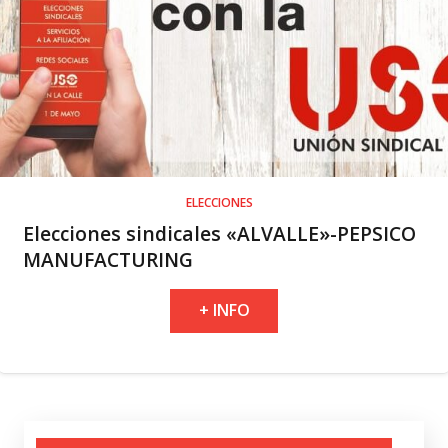
ELECCIONES
Elecciones sindicales «ALVALLE»-PEPSICO
MANUFACTURING
+ INFO