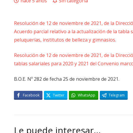
hace 5 años
Sin categoría
Resolución de 12 de noviembre de 2021, de la Direcció
Acuerdo parcial relativo a la actualización de la tabla
peluquerías, institutos de belleza y gimnasios.
Resolución de 12 de noviembre de 2021, de la Direcció
tablas salariales para 2020 y 2021 del Convenio marc
B.O.E. Nº 282 de fecha 25 de noviembre de 2021.
Facebook
Twitter
WhatsApp
Telegram
Le puede interesar…