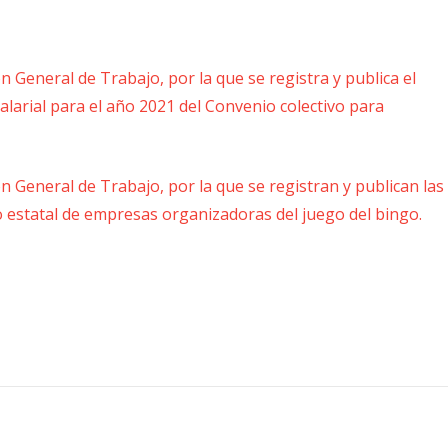
n General de Trabajo, por la que se registra y publica el
 salarial para el año 2021 del Convenio colectivo para
n General de Trabajo, por la que se registran y publican las
o estatal de empresas organizadoras del juego del bingo.