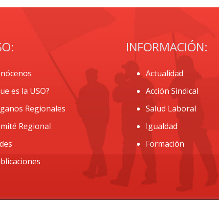
SO:
INFORMACIÓN:
nócenos
Actualidad
ue es la USO?
Acción Sindical
ganos Regionales
Salud Laboral
mité Regional
Igualdad
des
Formación
blicaciones