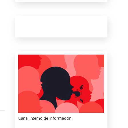
Canal interno de información