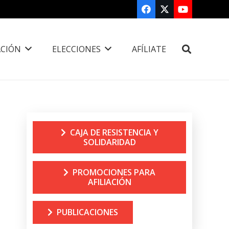
CIÓN
ELECCIONES
AFÍLIATE
CAJA DE RESISTENCIA Y
SOLIDARIDAD
PROMOCIONES PARA
AFILIACIÓN
PUBLICACIONES