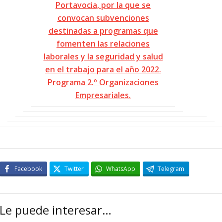
Portavocia, por la que se
convocan subvenciones
destinadas a programas que
fomenten las relaciones
laborales y la seguridad y salud
en el trabajo para el año 2022.
Programa 2.º Organizaciones
Empresariales.
Facebook
Twitter
WhatsApp
Telegram
Le puede interesar…