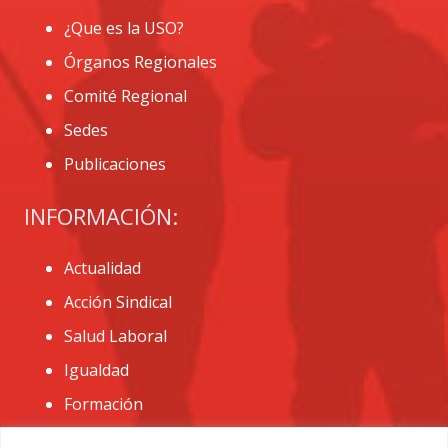
¿Que es la USO?
Órganos Regionales
Comité Regional
Sedes
Publicaciones
INFORMACIÓN:
Actualidad
Acción Sindical
Salud Laboral
Igualdad
Formación