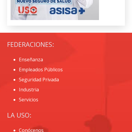
FEDERACIONES:
Enseñanza
Empleados Públicos
Seguridad Privada
Industria
Servicios
LA USO:
Conócenos