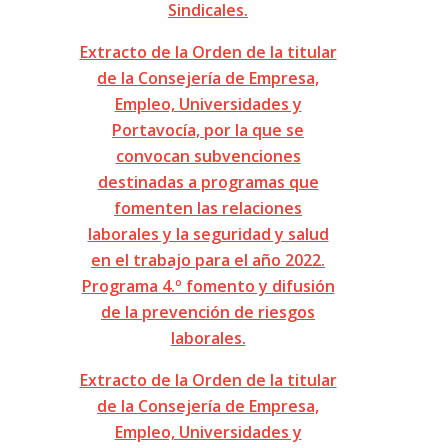
Sindicales.
Extracto de la Orden de la titular
de la Consejería de Empresa,
Empleo, Universidades y
Portavocía, por la que se
convocan subvenciones
destinadas a programas que
fomenten las relaciones
laborales y la seguridad y salud
en el trabajo para el año 2022.
Programa 4.º fomento y difusión
de la prevención de riesgos
laborales.
Extracto de la Orden de la titular
de la Consejería de Empresa,
Empleo, Universidades y