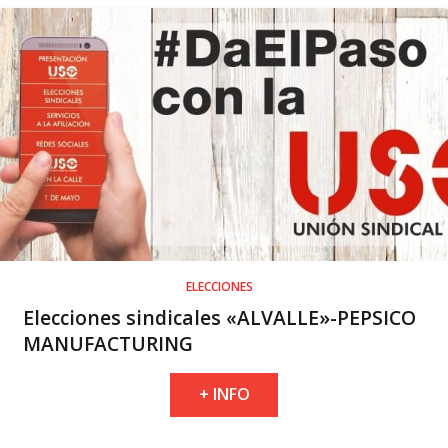
ELECCIONES
Elecciones sindicales «ALVALLE»-PEPSICO
MANUFACTURING
+ INFO