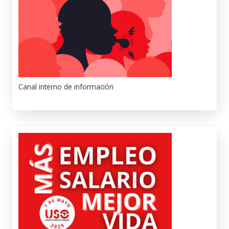
Canal interno de información