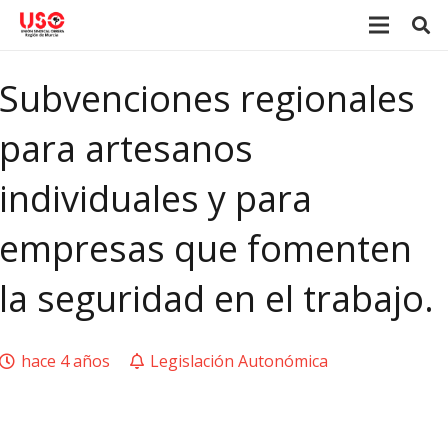
Subvenciones regionales
para artesanos
individuales y para
empresas que fomenten
la seguridad en el trabajo.
hace 4 años
Legislación Autonómica