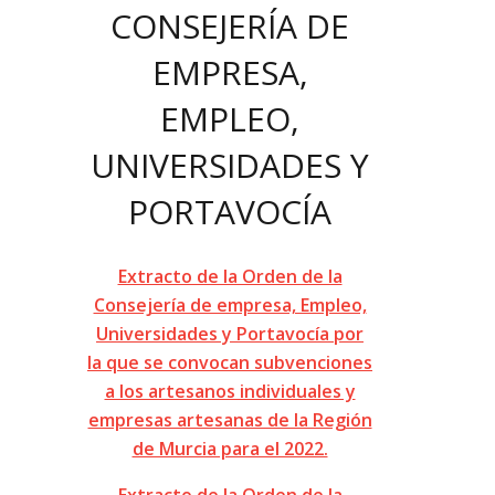
CONSEJERÍA DE
EMPRESA,
EMPLEO,
UNIVERSIDADES Y
PORTAVOCÍA
Extracto de la Orden de la
Consejería de empresa, Empleo,
Universidades y Portavocía por
la que se convocan subvenciones
a los artesanos individuales y
empresas artesanas de la Región
de Murcia para el 2022.