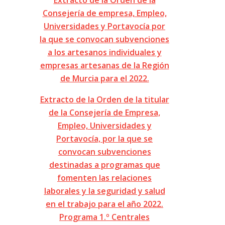
Extracto de la Orden de la
Consejería de empresa, Empleo,
Universidades y Portavocía por
la que se convocan subvenciones
a los artesanos individuales y
empresas artesanas de la Región
de Murcia para el 2022.
Extracto de la Orden de la titular
de la Consejería de Empresa,
Empleo, Universidades y
Portavocía, por la que se
convocan subvenciones
destinadas a programas que
fomenten las relaciones
laborales y la seguridad y salud
en el trabajo para el año 2022.
Programa 1.º Centrales