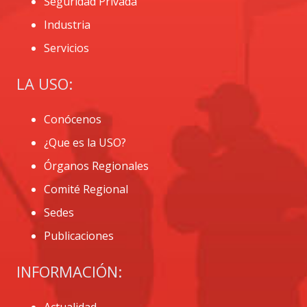
Seguridad Privada
Industria
Servicios
LA USO:
Conócenos
¿Que es la USO?
Órganos Regionales
Comité Regional
Sedes
Publicaciones
INFORMACIÓN: