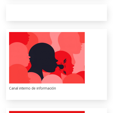
Canal interno de información