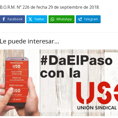
B.O.R.M. Nº 226 de fecha 29 de septiembre de 2018.
Facebook
Twitter
WhatsApp
Telegram
Le puede interesar…