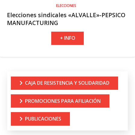
ELECCIONES
Elecciones sindicales «ALVALLE»-PEPSICO
MANUFACTURING
+ INFO
CAJA DE RESISTENCIA Y SOLIDARIDAD
PROMOCIONES PARA AFILIACIÓN
PUBLICACIONES