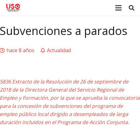
Subvenciones a parados
hace 8 años
Actualidad
5836 Extracto de la Resolución de 26 de septiembre de
2018 de la Directora General del Servicio Regional de
Empleo y Formación, por la que se aprueba la convocatoria
para la concesión de subvenciones del programa de
empleo público local dirigido a desempleados de larga
duración incluidos en el Programa de Acción Conjunta.