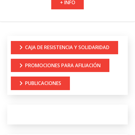
+ INFO
CAJA DE RESISTENCIA Y SOLIDARIDAD
PROMOCIONES PARA AFILIACIÓN
PUBLICACIONES