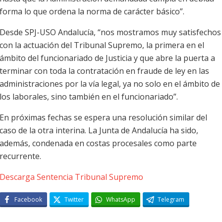
forma lo que ordena la norma de carácter básico”.
Desde SPJ-USO Andalucía, “nos mostramos muy satisfechos
con la actuación del Tribunal Supremo, la primera en el
ámbito del funcionariado de Justicia y que abre la puerta a
terminar con toda la contratación en fraude de ley en las
administraciones por la vía legal, ya no solo en el ámbito de
los laborales, sino también en el funcionariado”.
En próximas fechas se espera una resolución similar del
caso de la otra interina. La Junta de Andalucía ha sido,
además, condenada en costas procesales como parte
recurrente.
Descarga Sentencia Tribunal Supremo
Facebook
Twitter
WhatsApp
Telegram