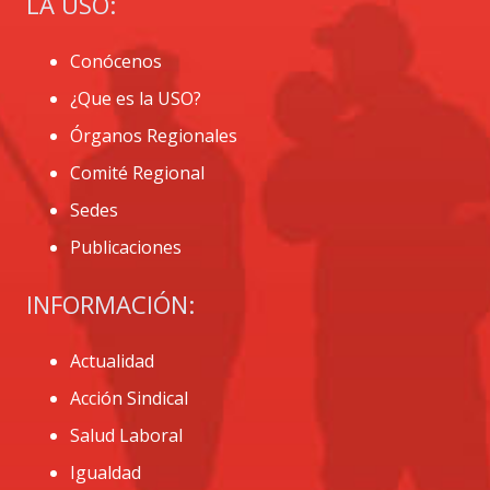
LA USO:
Conócenos
¿Que es la USO?
Órganos Regionales
Comité Regional
Sedes
Publicaciones
INFORMACIÓN:
Actualidad
Acción Sindical
Salud Laboral
Igualdad