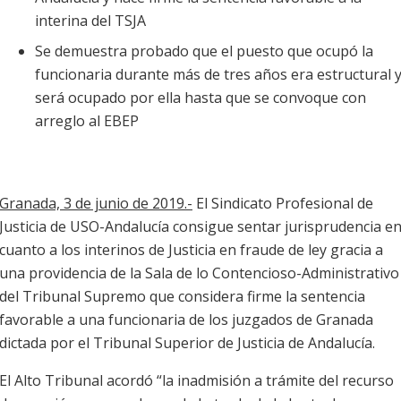
interina del TSJA
Se demuestra probado que el puesto que ocupó la
funcionaria durante más de tres años era estructural 
será ocupado por ella hasta que se convoque con
arreglo al EBEP
Granada, 3 de junio de 2019.-
El Sindicato Profesional de
Justicia de USO-Andalucía consigue sentar jurisprudencia e
cuanto a los interinos de Justicia en fraude de ley gracia a
una providencia de la Sala de lo Contencioso-Administrativo
del Tribunal Supremo que considera firme la sentencia
favorable a una funcionaria de los juzgados de Granada
dictada por el Tribunal Superior de Justicia de Andalucía.
El Alto Tribunal acordó “la inadmisión a trámite del recurso