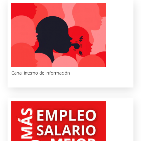
Canal interno de información