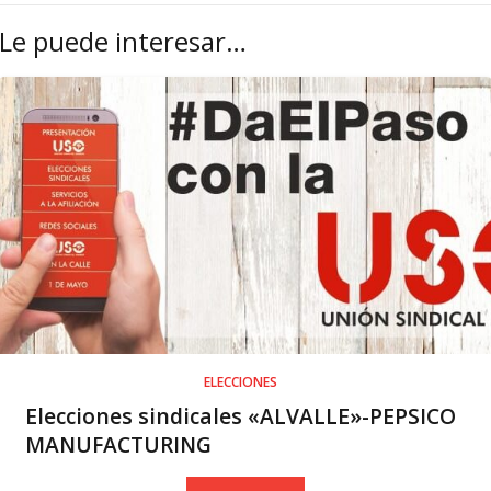
Le puede interesar…
ELECCIONES
Elecciones sindicales «ALVALLE»-PEPSICO
MANUFACTURING