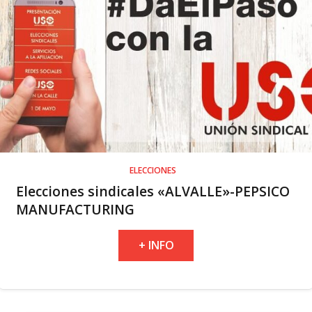
ELECCIONES
Elecciones sindicales «ALVALLE»-PEPSICO
MANUFACTURING
+ INFO