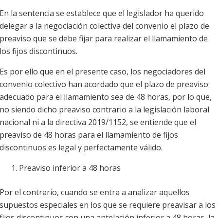
En la sentencia se establece que el legislador ha querido
delegar a la negociación colectiva del convenio el plazo de
preaviso que se debe fijar para realizar el llamamiento de
los fijos discontinuos.
Es por ello que en el presente caso, los negociadores del
convenio colectivo han acordado que el plazo de preaviso
adecuado para el llamamiento sea de 48 horas, por lo que,
no siendo dicho preaviso contrario a la legislación laboral
nacional ni a la directiva 2019/1152, se entiende que el
preaviso de 48 horas para el llamamiento de fijos
discontinuos es legal y perfectamente válido.
Preaviso inferior a 48 horas
Por el contrario, cuando se entra a analizar aquellos
supuestos especiales en los que se requiere preavisar a los
fijos discontinuos con una antelación inferior a 48 horas, la