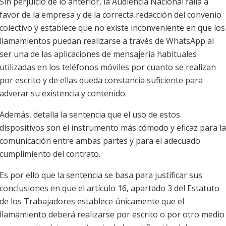
Sin perjuicio de lo anterior, la Audiencia Nacional falla a
favor de la empresa y de la correcta redacción del convenio
colectivo y establece que no existe inconveniente en que los
llamamientos puedan realizarse a través de WhatsApp al
ser una de las aplicaciones de mensajería habituales
utilizadas en los teléfonos móviles por cuanto se realizan
por escrito y de ellas queda constancia suficiente para
adverar su existencia y contenido.
Además, detalla la sentencia que el uso de estos
dispositivos son el instrumento más cómodo y eficaz para la
comunicación entre ambas partes y para el adecuado
cumplimiento del contrato.
Es por ello que la sentencia se basa para justificar sus
conclusiones en que el artículo 16, apartado 3 del Estatuto
de los Trabajadores establece únicamente que el
llamamiento deberá realizarse por escrito o por otro medio