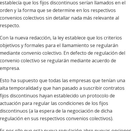
establecía que los fijos discontinuos serían llamados en el
orden y la forma que se determine en los respectivos
convenios colectivos sin detallar nada más relevante al
respecto.
Con la nueva redacción, la ley establece que los criterios
objetivos y formales para el llamamiento se regularán
mediante convenio colectivo. En defecto de regulación del
convenio colectivo se regularán mediante acuerdo de
empresa.
Esto ha supuesto que todas las empresas que tenían una
alta temporalidad y que han pasado a suscribir contratos
fijos discontinuos hayan establecido un protocolo de
actuación para regular las condiciones de los fijos
discontinuos (a la espera de la negociación de dicha
regulación en sus respectivos convenios colectivos).
Es por ello que esta nueva regulación abre nuevas opcione