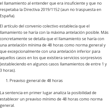
el llamamiento al entender que era insuficiente y que no
respetaba la Directiva 2019/1152 (aun no traspuesta en
España).
El artículo del convenio colectivo establecía que el
llamamiento se haría con la máxima antelación posible. Más
concretamente se detalla que el llamamiento se haría con
una antelación mínima de 48 horas como norma general y
que excepcionalmente con una antelación inferior para
aquellos casos en los que existiera servicios sorpresivos
(estableciendo en algunos casos llamamientos de entre 1 y
3 horas).
Preaviso general de 48 horas
La sentencia en primer lugar analiza la posibilidad de
establecer un preaviso mínimo de 48 horas como norma
general.