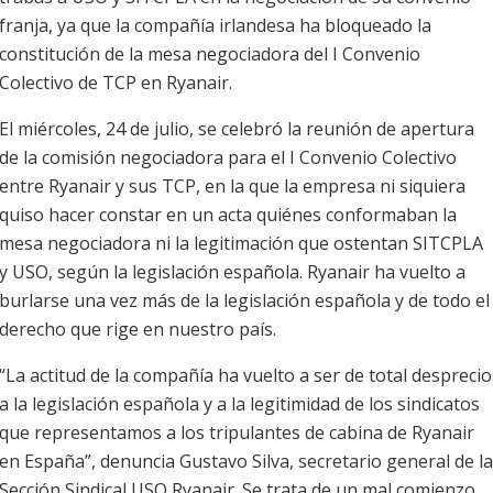
franja, ya que la compañía irlandesa ha bloqueado la
constitución de la mesa negociadora del I Convenio
Colectivo de TCP en Ryanair.
El miércoles, 24 de julio, se celebró la reunión de apertura
de la comisión negociadora para el I Convenio Colectivo
entre Ryanair y sus TCP, en la que la empresa ni siquiera
quiso hacer constar en un acta quiénes conformaban la
mesa negociadora ni la legitimación que ostentan SITCPLA
y USO, según la legislación española. Ryanair ha vuelto a
burlarse una vez más de la legislación española y de todo el
derecho que rige en nuestro país.
“La actitud de la compañía ha vuelto a ser de total desprecio
a la legislación española y a la legitimidad de los sindicatos
que representamos a los tripulantes de cabina de Ryanair
en España”, denuncia Gustavo Silva, secretario general de la
Sección Sindical USO Ryanair. Se trata de un mal comienzo