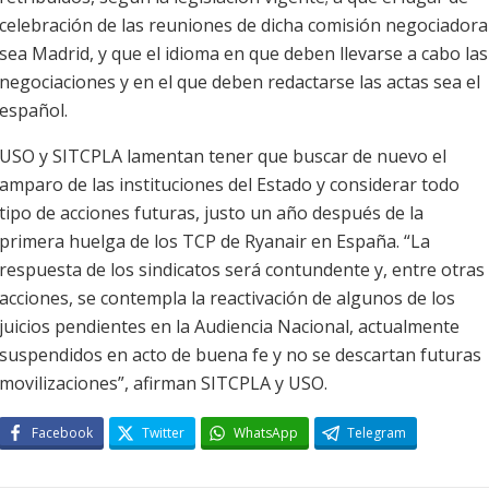
celebración de las reuniones de dicha comisión negociadora
sea Madrid, y que el idioma en que deben llevarse a cabo las
negociaciones y en el que deben redactarse las actas sea el
español.
USO y SITCPLA lamentan tener que buscar de nuevo el
amparo de las instituciones del Estado y considerar todo
tipo de acciones futuras, justo un año después de la
primera huelga de los TCP de Ryanair en España. “La
respuesta de los sindicatos será contundente y, entre otras
acciones, se contempla la reactivación de algunos de los
juicios pendientes en la Audiencia Nacional, actualmente
suspendidos en acto de buena fe y no se descartan futuras
movilizaciones”, afirman SITCPLA y USO.
Facebook
Twitter
WhatsApp
Telegram