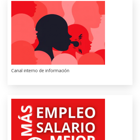
Canal interno de información