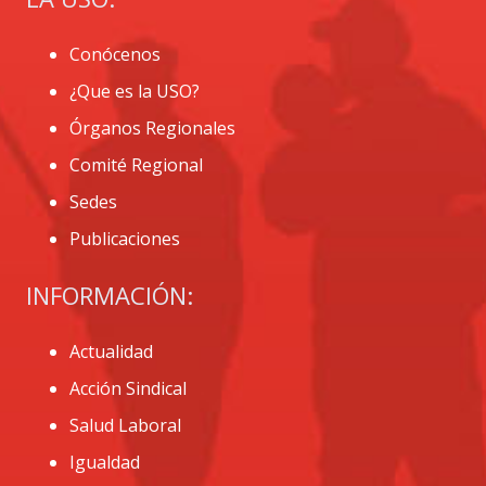
Conócenos
¿Que es la USO?
Órganos Regionales
Comité Regional
Sedes
Publicaciones
INFORMACIÓN:
Actualidad
Acción Sindical
Salud Laboral
Igualdad