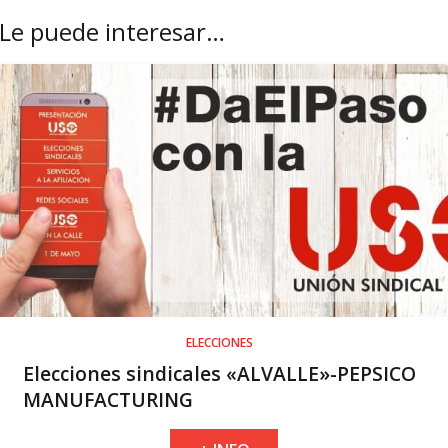
Le puede interesar…
ELECCIONES
Elecciones sindicales «ALVALLE»-PEPSICO
MANUFACTURING