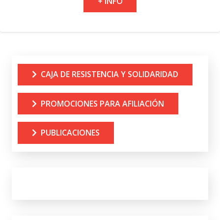
+ INFO
CAJA DE RESISTENCIA Y SOLIDARIDAD
PROMOCIONES PARA AFILIACIÓN
PUBLICACIONES