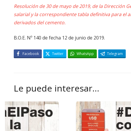
Resolución de 30 de mayo de 2019, de la Dirección Gen
salarial y la correspondiente tabla definitiva para el 
derivados del cemento.
B.O.E. Nº 140 de fecha 12 de junio de 2019.
Facebook
Twitter
WhatsApp
Telegram
Le puede interesar…