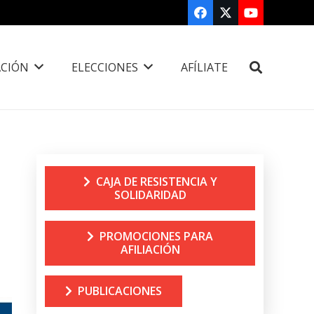
CIÓN
ELECCIONES
AFÍLIATE
CAJA DE RESISTENCIA Y
SOLIDARIDAD
PROMOCIONES PARA
AFILIACIÓN
PUBLICACIONES