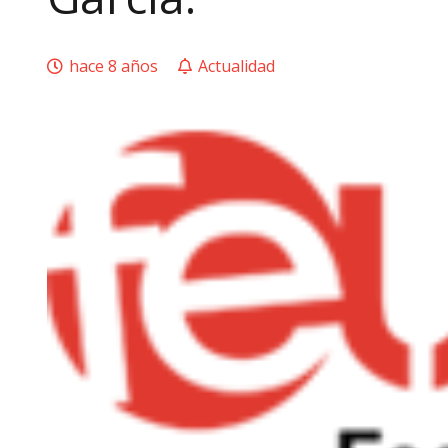
hace 8 años
Actualidad