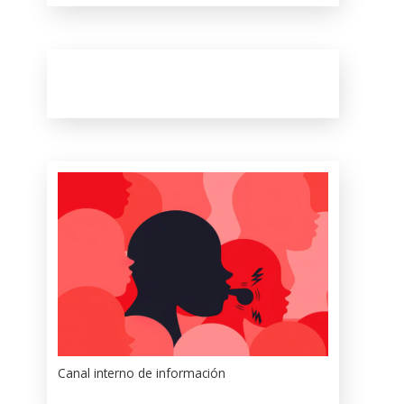
Canal interno de información