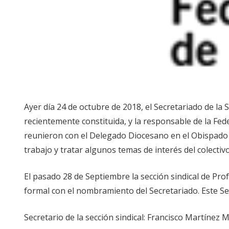
Ayer día 24 de octubre de 2018, el Secretariado de la 
recientemente constituida, y la responsable de la Fe
reunieron con el Delegado Diocesano en el Obispado
trabajo y tratar algunos temas de interés del colectiv
El pasado 28 de Septiembre la sección sindical de Pr
formal con el nombramiento del Secretariado. Este Se
Secretario de la sección sindical: Francisco Martínez M