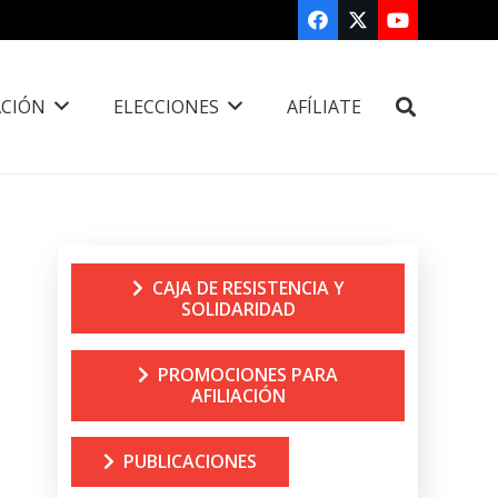
CIÓN
ELECCIONES
AFÍLIATE
CAJA DE RESISTENCIA Y
SOLIDARIDAD
PROMOCIONES PARA
AFILIACIÓN
PUBLICACIONES