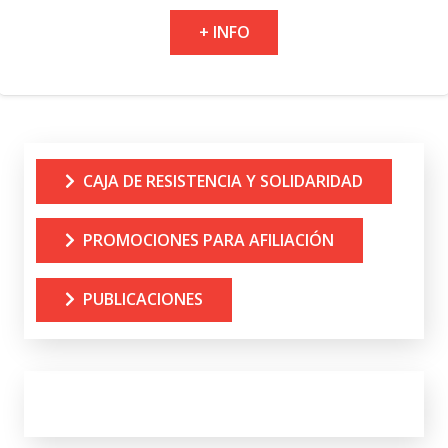
+ INFO
CAJA DE RESISTENCIA Y SOLIDARIDAD
PROMOCIONES PARA AFILIACIÓN
PUBLICACIONES