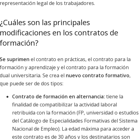
representación legal de los trabajadores.
¿Cuáles son las principales
modificaciones en los contratos de
formación?
Se suprimen
el contrato en prácticas, el contrato para la
formación y aprendizaje y el contrato para la formación
dual universitaria. Se crea el
nuevo contrato formativo
,
que puede ser de dos tipos:
Contrato de formación en alternancia:
tiene la
finalidad de compatibilizar la actividad laboral
retribuida con la formación (FP, universidad o estudios
del Catálogo de Especialidades Formativas del Sistema
Nacional de Empleo). La edad máxima para acceder a
este contrato es de 30 años y los destinatarios son