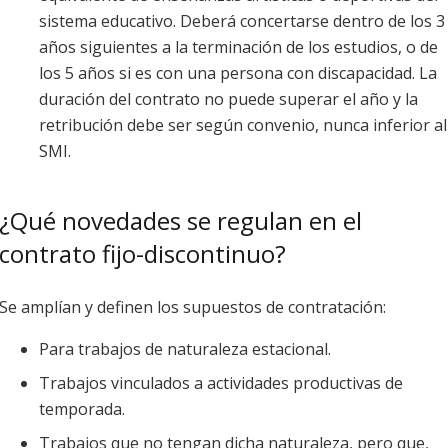
sistema educativo. Deberá concertarse dentro de los 3
años siguientes a la terminación de los estudios, o de
los 5 años si es con una persona con discapacidad. La
duración del contrato no puede superar el año y la
retribución debe ser según convenio, nunca inferior al
SMI.
¿Qué novedades se regulan en el
contrato fijo-discontinuo?
Se amplían y definen los supuestos de contratación:
Para trabajos de naturaleza estacional.
Trabajos vinculados a actividades productivas de
temporada.
Trabajos que no tengan dicha naturaleza, pero que,