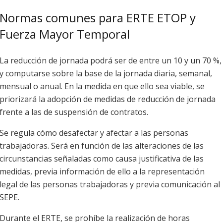
Normas comunes para ERTE ETOP y
Fuerza Mayor Temporal
La reducción de jornada podrá ser de entre un 10 y un 70 %,
y computarse sobre la base de la jornada diaria, semanal,
mensual o anual. En la medida en que ello sea viable, se
priorizará la adopción de medidas de reducción de jornada
frente a las de suspensión de contratos.
Se regula cómo desafectar y afectar a las personas
trabajadoras. Será en función de las alteraciones de las
circunstancias señaladas como causa justificativa de las
medidas, previa información de ello a la representación
legal de las personas trabajadoras y previa comunicación al
SEPE.
Durante el ERTE, se prohíbe la realización de horas