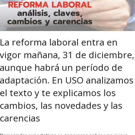
La reforma laboral entra en
vigor mañana, 31 de diciembre,
aunque habrá un período de
adaptación. En USO analizamos
el texto y te explicamos los
cambios, las novedades y las
carencias