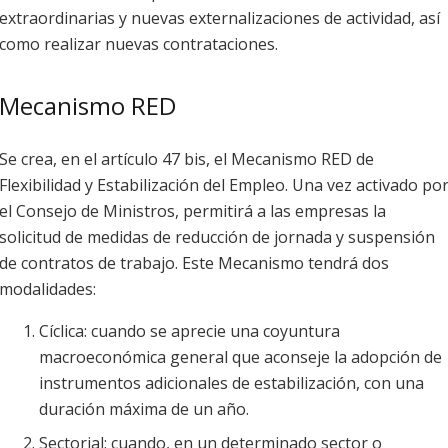
extraordinarias y nuevas externalizaciones de actividad, así
como realizar nuevas contrataciones.
Mecanismo RED
Se crea, en el artículo 47 bis, el Mecanismo RED de
Flexibilidad y Estabilización del Empleo. Una vez activado po
el Consejo de Ministros, permitirá a las empresas la
solicitud de medidas de reducción de jornada y suspensión
de contratos de trabajo. Este Mecanismo tendrá dos
modalidades:
Cíclica: cuando se aprecie una coyuntura
macroeconómica general que aconseje la adopción de
instrumentos adicionales de estabilización, con una
duración máxima de un año.
Sectorial: cuando, en un determinado sector o