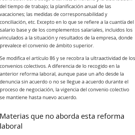
del tiempo de trabajo; la planificación anual de las
vacaciones; las medidas de corresponsabilidad y
conciliación, etc. Excepto en lo que se refiere a la cuantía del
salario base y de los complementos salariales, incluidos los
vinculados a la situación y resultados de la empresa, donde
prevalece el convenio de ámbito superior.
Se modifica el artículo 86 y se recobra la ultraactividad de lo
convenios colectivos. A diferencia de lo recogido en la
anterior reforma laboral, aunque pase un año desde la
denuncia sin acuerdo o no se llegue a acuerdo durante el
proceso de negociación, la vigencia del convenio colectivo
se mantiene hasta nuevo acuerdo.
Materias que no aborda esta reforma
laboral