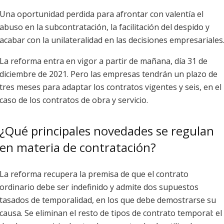
Una oportunidad perdida para afrontar con valentía el
abuso en la subcontratación, la facilitación del despido y
acabar con la unilateralidad en las decisiones empresariales
La reforma entra en vigor a partir de mañana, día 31 de
diciembre de 2021. Pero las empresas tendrán un plazo de
tres meses para adaptar los contratos vigentes y seis, en el
caso de los contratos de obra y servicio.
¿Qué principales novedades se regulan
en materia de contratación?
La reforma recupera la premisa de que el contrato
ordinario debe ser indefinido y admite dos supuestos
tasados de temporalidad, en los que debe demostrarse su
causa. Se eliminan el resto de tipos de contrato temporal: el