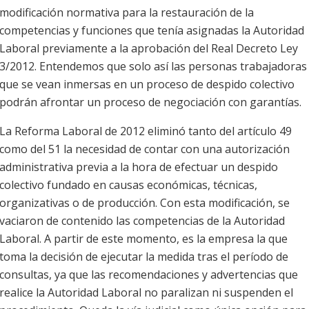
modificación normativa para la restauración de la
competencias y funciones que tenía asignadas la Autoridad
Laboral previamente a la aprobación del Real Decreto Ley
3/2012. Entendemos que solo así las personas trabajadoras
que se vean inmersas en un proceso de despido colectivo
podrán afrontar un proceso de negociación con garantías.
La Reforma Laboral de 2012 eliminó tanto del artículo 49
como del 51 la necesidad de contar con una autorización
administrativa previa a la hora de efectuar un despido
colectivo fundado en causas económicas, técnicas,
organizativas o de producción. Con esta modificación, se
vaciaron de contenido las competencias de la Autoridad
Laboral. A partir de este momento, es la empresa la que
toma la decisión de ejecutar la medida tras el período de
consultas, ya que las recomendaciones y advertencias que
realice la Autoridad Laboral no paralizan ni suspenden el