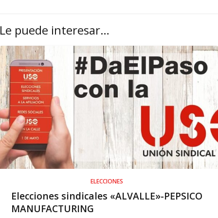
Le puede interesar…
ELECCIONES
Elecciones sindicales «ALVALLE»-PEPSICO
MANUFACTURING