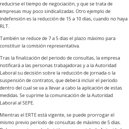
reducirse el tiempo de negociación, y que se trata de
empresas muy poco sindicalizadas. Otro ejemplo de
indefensión es la reducción de 15 a 10 días, cuando no haya
RLT.
También se reduce de 7 a 5 días el plazo máximo para
constituir la comisión representativa.
Tras la finalización del periodo de consultas, la empresa
notificará a las personas trabajadoras y a la Autoridad
Laboral su decisión sobre la reducción de jornada o la
suspensión de contratos, que deberá incluir el periodo
dentro del cual se va a llevar a cabo la aplicación de estas
medidas. Se suprime la comunicación de la Autoridad
Laboral al SEPE.
Mientras el ERTE está vigente, se puede prorrogar el
mismo previo período de consultas de máximo de 5 días.