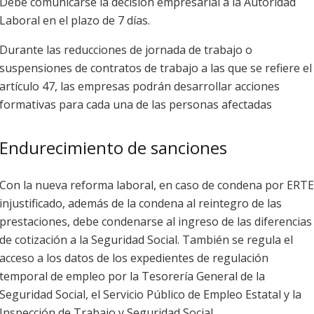
Debe comunicarse la decisión empresarial a la Autoridad
Laboral en el plazo de 7 días.
Durante las reducciones de jornada de trabajo o
suspensiones de contratos de trabajo a las que se refiere el
artículo 47, las empresas podrán desarrollar acciones
formativas para cada una de las personas afectadas
Endurecimiento de sanciones
Con la nueva reforma laboral, en caso de condena por ERTE
injustificado, además de la condena al reintegro de las
prestaciones, debe condenarse al ingreso de las diferencias
de cotización a la Seguridad Social. También se regula el
acceso a los datos de los expedientes de regulación
temporal de empleo por la Tesorería General de la
Seguridad Social, el Servicio Público de Empleo Estatal y la
Inspección de Trabajo y Seguridad Social.