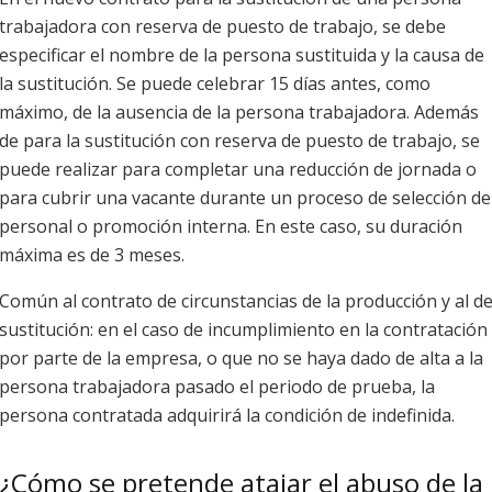
trabajadora con reserva de puesto de trabajo, se debe
especificar el nombre de la persona sustituida y la causa de
la sustitución. Se puede celebrar 15 días antes, como
máximo, de la ausencia de la persona trabajadora. Además
de para la sustitución con reserva de puesto de trabajo, se
puede realizar para completar una reducción de jornada o
para cubrir una vacante durante un proceso de selección de
personal o promoción interna. En este caso, su duración
máxima es de 3 meses.
Común al contrato de circunstancias de la producción y al d
sustitución: en el caso de incumplimiento en la contratación
por parte de la empresa, o que no se haya dado de alta a la
persona trabajadora pasado el periodo de prueba, la
persona contratada adquirirá la condición de indefinida.
¿Cómo se pretende atajar el abuso de la