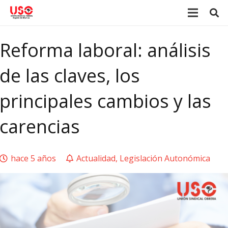
Reforma laboral: análisis
de las claves, los
principales cambios y las
carencias
hace 5 años
Actualidad
,
Legislación Autonómica