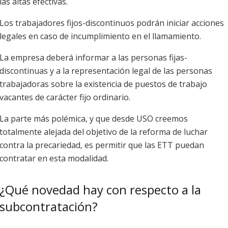
las altas efectivas.
Los trabajadores fijos-discontinuos podrán iniciar acciones
legales en caso de incumplimiento en el llamamiento.
La empresa deberá informar a las personas fijas-
discontinuas y a la representación legal de las personas
trabajadoras sobre la existencia de puestos de trabajo
vacantes de carácter fijo ordinario.
La parte más polémica, y que desde USO creemos
totalmente alejada del objetivo de la reforma de luchar
contra la precariedad, es permitir que las ETT puedan
contratar en esta modalidad.
¿Qué novedad hay con respecto a la
subcontratación?