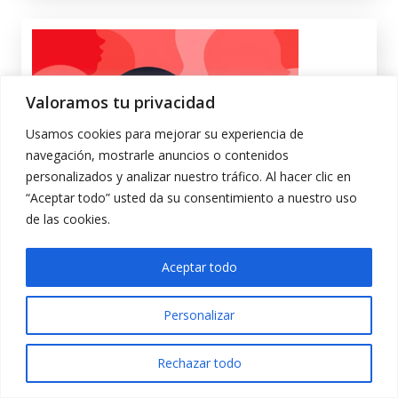
Valoramos tu privacidad
Usamos cookies para mejorar su experiencia de
navegación, mostrarle anuncios o contenidos
personalizados y analizar nuestro tráfico. Al hacer clic en
“Aceptar todo” usted da su consentimiento a nuestro uso
de las cookies.
Canal interno de información
Aceptar todo
Personalizar
Rechazar todo