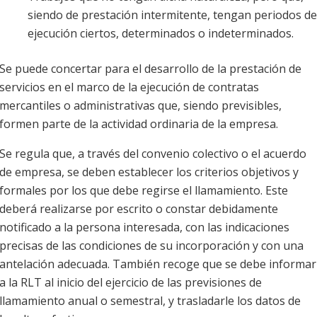
siendo de prestación intermitente, tengan periodos de
ejecución ciertos, determinados o indeterminados.
Se puede concertar para el desarrollo de la prestación de
servicios en el marco de la ejecución de contratas
mercantiles o administrativas que, siendo previsibles,
formen parte de la actividad ordinaria de la empresa.
Se regula que, a través del convenio colectivo o el acuerdo
de empresa, se deben establecer los criterios objetivos y
formales por los que debe regirse el llamamiento. Este
deberá realizarse por escrito o constar debidamente
notificado a la persona interesada, con las indicaciones
precisas de las condiciones de su incorporación y con una
antelación adecuada. También recoge que se debe informar
a la RLT al inicio del ejercicio de las previsiones de
llamamiento anual o semestral, y trasladarle los datos de