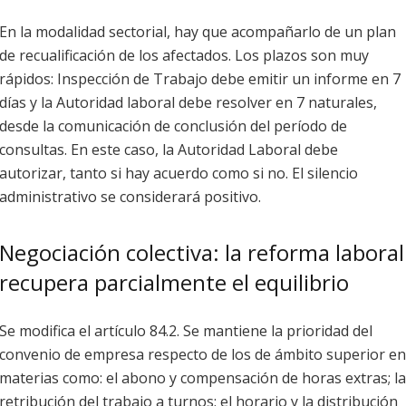
En la modalidad sectorial, hay que acompañarlo de un plan
de recualificación de los afectados. Los plazos son muy
rápidos: Inspección de Trabajo debe emitir un informe en 7
días y la Autoridad laboral debe resolver en 7 naturales,
desde la comunicación de conclusión del período de
consultas. En este caso, la Autoridad Laboral debe
autorizar, tanto si hay acuerdo como si no. El silencio
administrativo se considerará positivo.
Negociación colectiva: la reforma laboral
recupera parcialmente el equilibrio
Se modifica el artículo 84.2. Se mantiene la prioridad del
convenio de empresa respecto de los de ámbito superior en
materias como: el abono y compensación de horas extras; la
retribución del trabajo a turnos; el horario y la distribución