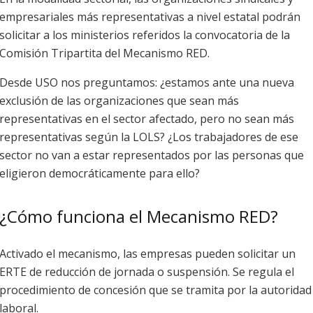
empresariales más representativas a nivel estatal podrán
solicitar a los ministerios referidos la convocatoria de la
Comisión Tripartita del Mecanismo RED.
Desde USO nos preguntamos: ¿estamos ante una nueva
exclusión de las organizaciones que sean más
representativas en el sector afectado, pero no sean más
representativas según la LOLS? ¿Los trabajadores de ese
sector no van a estar representados por las personas que
eligieron democráticamente para ello?
¿Cómo funciona el Mecanismo RED?
Activado el mecanismo, las empresas pueden solicitar un
ERTE de reducción de jornada o suspensión. Se regula el
procedimiento de concesión que se tramita por la autoridad
laboral.