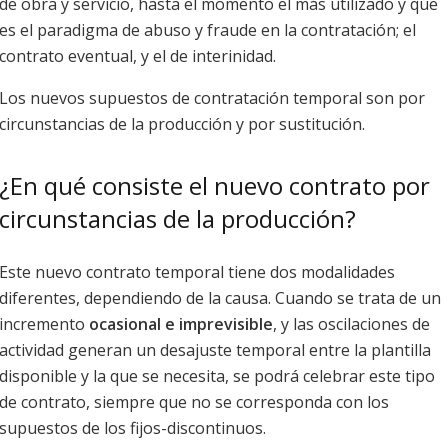
de obra y servicio, hasta el momento el más utilizado y que
es el paradigma de abuso y fraude en la contratación; el
contrato eventual, y el de interinidad.
Los nuevos supuestos de contratación temporal son por
circunstancias de la producción y por sustitución.
¿En qué consiste el nuevo contrato por
circunstancias de la producción?
Este nuevo contrato temporal tiene dos modalidades
diferentes, dependiendo de la causa. Cuando se trata de un
incremento
ocasional e imprevisible
, y las oscilaciones de
actividad generan un desajuste temporal entre la plantilla
disponible y la que se necesita, se podrá celebrar este tipo
de contrato, siempre que no se corresponda con los
supuestos de los fijos-discontinuos.