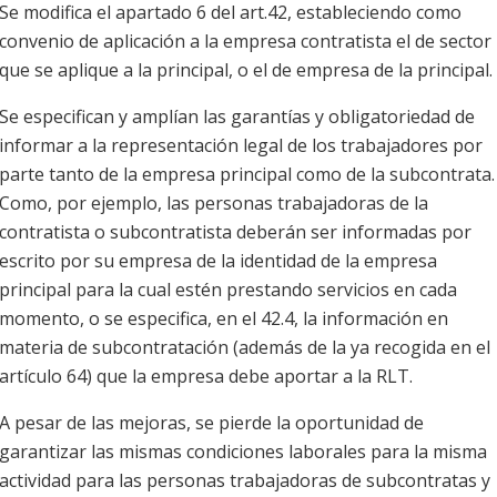
Se modifica el apartado 6 del art.42, estableciendo como
convenio de aplicación a la empresa contratista el de sector
que se aplique a la principal, o el de empresa de la principal.
Se especifican y amplían las garantías y obligatoriedad de
informar a la representación legal de los trabajadores por
parte tanto de la empresa principal como de la subcontrata.
Como, por ejemplo, las personas trabajadoras de la
contratista o subcontratista deberán ser informadas por
escrito por su empresa de la identidad de la empresa
principal para la cual estén prestando servicios en cada
momento, o se especifica, en el 42.4, la información en
materia de subcontratación (además de la ya recogida en el
artículo 64) que la empresa debe aportar a la RLT.
A pesar de las mejoras, se pierde la oportunidad de
garantizar las mismas condiciones laborales para la misma
actividad para las personas trabajadoras de subcontratas y