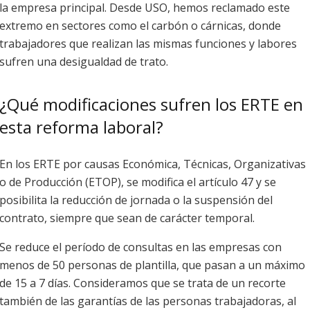
la empresa principal. Desde USO, hemos reclamado este
extremo en sectores como el carbón o cárnicas, donde
trabajadores que realizan las mismas funciones y labores
sufren una desigualdad de trato.
¿Qué modificaciones sufren los ERTE en
esta reforma laboral?
En los ERTE por causas Económica, Técnicas, Organizativas
o de Producción (ETOP), se modifica el artículo 47 y se
posibilita la reducción de jornada o la suspensión del
contrato, siempre que sean de carácter temporal.
Se reduce el período de consultas en las empresas con
menos de 50 personas de plantilla, que pasan a un máximo
de 15 a 7 días. Consideramos que se trata de un recorte
también de las garantías de las personas trabajadoras, al