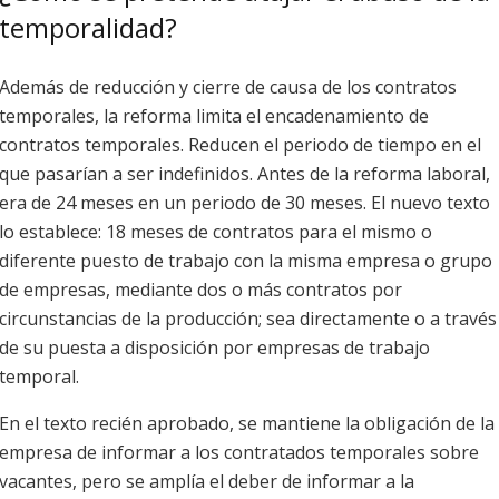
temporalidad?
Además de reducción y cierre de causa de los contratos
temporales, la reforma limita el encadenamiento de
contratos temporales. Reducen el periodo de tiempo en el
que pasarían a ser indefinidos. Antes de la reforma laboral,
era de 24 meses en un periodo de 30 meses. El nuevo texto
lo establece: 18 meses de contratos para el mismo o
diferente puesto de trabajo con la misma empresa o grupo
de empresas, mediante dos o más contratos por
circunstancias de la producción; sea directamente o a través
de su puesta a disposición por empresas de trabajo
temporal.
En el texto recién aprobado, se mantiene la obligación de la
empresa de informar a los contratados temporales sobre
vacantes, pero se amplía el deber de informar a la