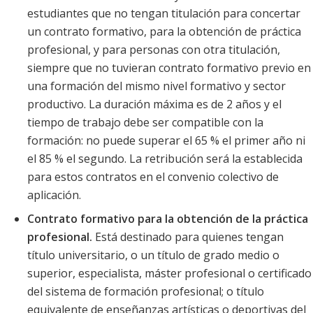
estudiantes que no tengan titulación para concertar
un contrato formativo, para la obtención de práctica
profesional, y para personas con otra titulación,
siempre que no tuvieran contrato formativo previo en
una formación del mismo nivel formativo y sector
productivo. La duración máxima es de 2 años y el
tiempo de trabajo debe ser compatible con la
formación: no puede superar el 65 % el primer año ni
el 85 % el segundo. La retribución será la establecida
para estos contratos en el convenio colectivo de
aplicación.
Contrato formativo para la obtención de la práctica
profesional.
Está destinado para quienes tengan
título universitario, o un título de grado medio o
superior, especialista, máster profesional o certificado
del sistema de formación profesional; o título
equivalente de enseñanzas artísticas o deportivas del