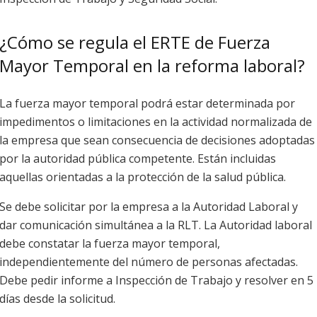
¿Cómo se regula el ERTE de Fuerza
Mayor Temporal en la reforma laboral?
La fuerza mayor temporal podrá estar determinada por
impedimentos o limitaciones en la actividad normalizada de
la empresa que sean consecuencia de decisiones adoptadas
por la autoridad pública competente. Están incluidas
aquellas orientadas a la protección de la salud pública.
Se debe solicitar por la empresa a la Autoridad Laboral y
dar comunicación simultánea a la RLT. La Autoridad laboral
debe constatar la fuerza mayor temporal,
independientemente del número de personas afectadas.
Debe pedir informe a Inspección de Trabajo y resolver en 5
días desde la solicitud.