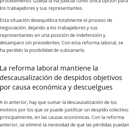
procedimiento. Queda la vía judicial como única opción para
los trabajadores y sus representantes.
Esta situación desequilibra totalmente el proceso de
negociación, dejando a los trabajadores y sus
representantes en una posición de indefensión y
desamparo sin precedentes. Con esta reforma laboral, se
ha perdido la posibilidad de subsanarlo.
La reforma laboral mantiene la
descausalización de despidos objetivos
por causa económica y descuelgues
A lo anterior, hay que sumar la descausalización de los
motivos por los que se puede justificar un despido colectivo;
principalmente, en las causas económicas. Con la reforma
anterior, se eliminó la necesidad de que las pérdidas pueda