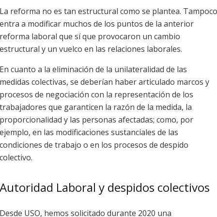
La reforma no es tan estructural como se plantea. Tampoc
entra a modificar muchos de los puntos de la anterior
reforma laboral que sí que provocaron un cambio
estructural y un vuelco en las relaciones laborales.
En cuanto a la eliminación de la unilateralidad de las
medidas colectivas, se deberían haber articulado marcos y
procesos de negociación con la representación de los
trabajadores que garanticen la razón de la medida, la
proporcionalidad y las personas afectadas; como, por
ejemplo, en las modificaciones sustanciales de las
condiciones de trabajo o en los procesos de despido
colectivo.
Autoridad Laboral y despidos colectivos
Desde USO, hemos solicitado durante 2020 una