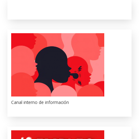
Canal interno de información