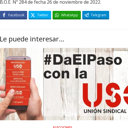
B.O.E. Nº 284 de fecha 26 de noviembre de 2022.
Facebook
Twitter
WhatsApp
Telegram
Le puede interesar…
ELECCIONES