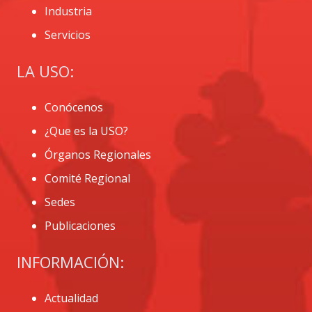
Industria
Servicios
LA USO:
Conócenos
¿Que es la USO?
Órganos Regionales
Comité Regional
Sedes
Publicaciones
INFORMACIÓN:
Actualidad