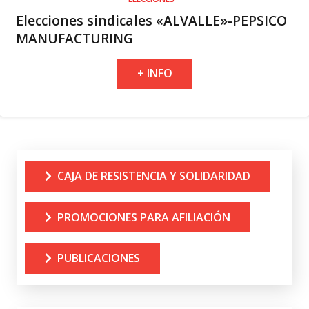
Elecciones sindicales «ALVALLE»-PEPSICO
MANUFACTURING
+ INFO
CAJA DE RESISTENCIA Y SOLIDARIDAD
PROMOCIONES PARA AFILIACIÓN
PUBLICACIONES