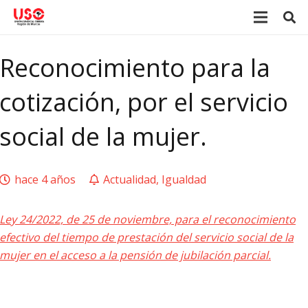
Reconocimiento para la
cotización, por el servicio
social de la mujer.
hace 4 años
Actualidad
,
Igualdad
Ley 24/2022, de 25 de noviembre, para el reconocimiento
efectivo del tiempo de prestación del servicio social de la
mujer en el acceso a la pensión de jubilación parcial.