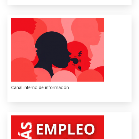
Canal interno de información