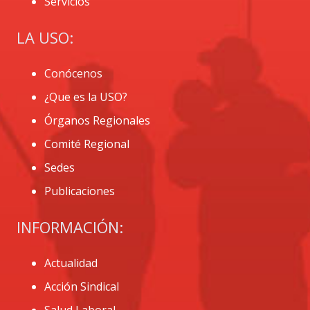
Servicios
LA USO:
Conócenos
¿Que es la USO?
Órganos Regionales
Comité Regional
Sedes
Publicaciones
INFORMACIÓN:
Actualidad
Acción Sindical