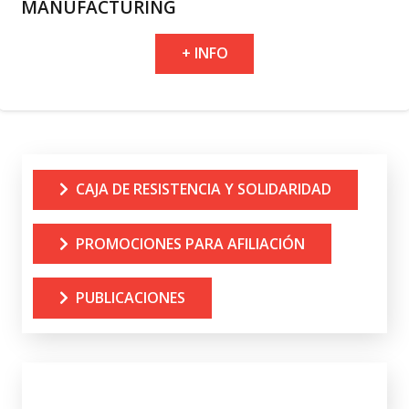
MANUFACTURING
+ INFO
CAJA DE RESISTENCIA Y SOLIDARIDAD
PROMOCIONES PARA AFILIACIÓN
PUBLICACIONES