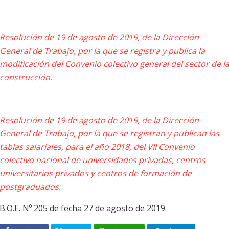
Resolución de 19 de agosto de 2019, de la Dirección
General de Trabajo, por la que se registra y publica la
modificación del Convenio colectivo general del sector de l
construcción.
Resolución de 19 de agosto de 2019, de la Dirección
General de Trabajo, por la que se registran y publican las
tablas salariales, para el año 2018, del VII Convenio
colectivo nacional de universidades privadas, centros
universitarios privados y centros de formación de
postgraduados.
B.O.E. Nº 205 de fecha 27 de agosto de 2019.