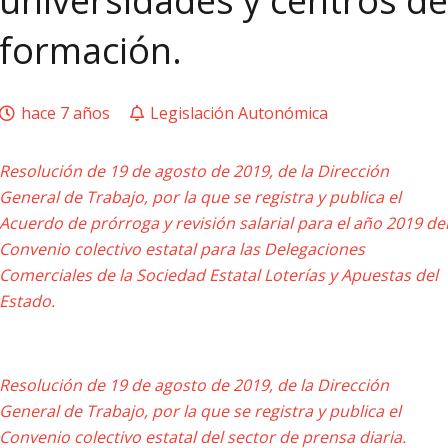
universidades y centros de
formación.
hace 7 años
Legislación Autonómica
Resolución de 19 de agosto de 2019, de la Dirección
General de Trabajo, por la que se registra y publica el
Acuerdo de prórroga y revisión salarial para el año 2019 de
Convenio colectivo estatal para las Delegaciones
Comerciales de la Sociedad Estatal Loterías y Apuestas del
Estado.
Resolución de 19 de agosto de 2019, de la Dirección
General de Trabajo, por la que se registra y publica el
Convenio colectivo estatal del sector de prensa diaria.