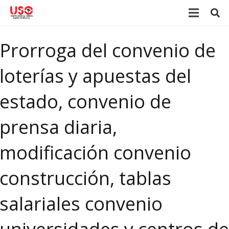
Prorroga del convenio de
loterías y apuestas del
estado, convenio de
prensa diaria,
modificación convenio
construcción, tablas
salariales convenio