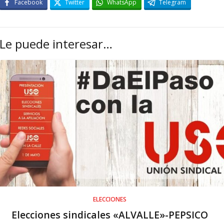
Facebook
Twitter
WhatsApp
Telegram
Le puede interesar…
ELECCIONES
Elecciones sindicales «ALVALLE»-PEPSICO