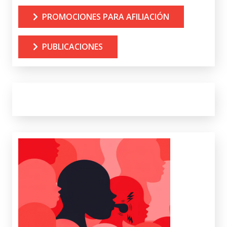
PROMOCIONES PARA AFILIACIÓN
PUBLICACIONES