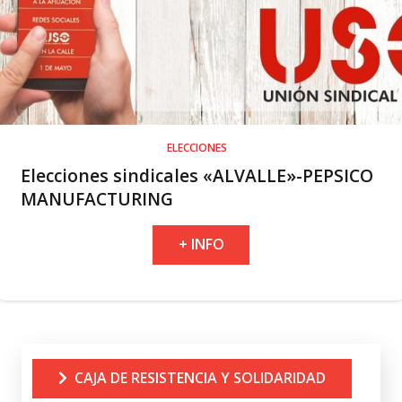
ELECCIONES
Elecciones sindicales «ALVALLE»-PEPSICO
MANUFACTURING
+ INFO
CAJA DE RESISTENCIA Y SOLIDARIDAD