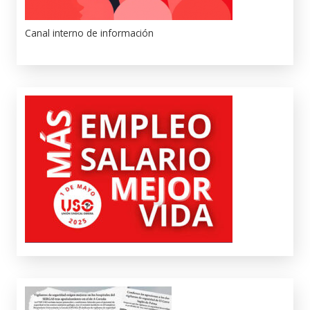
Canal interno de información