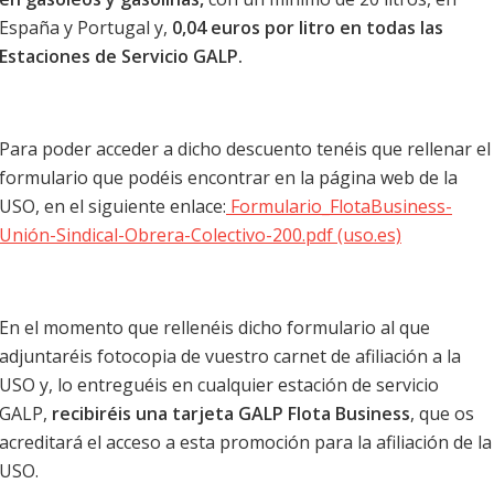
España y Portugal y,
0,04 euros por litro en todas las
Estaciones de Servicio GALP.
Para poder acceder a dicho descuento tenéis que rellenar el
formulario que podéis encontrar en la página web de la
USO, en el siguiente enlace:
Formulario_FlotaBusiness-
Unión-Sindical-Obrera-Colectivo-200.pdf (uso.es)
En el momento que rellenéis dicho formulario al que
adjuntaréis fotocopia de vuestro carnet de afiliación a la
USO y, lo entreguéis en cualquier estación de servicio
GALP,
recibiréis una tarjeta GALP Flota Business
, que os
acreditará el acceso a esta promoción para la afiliación de la
USO.