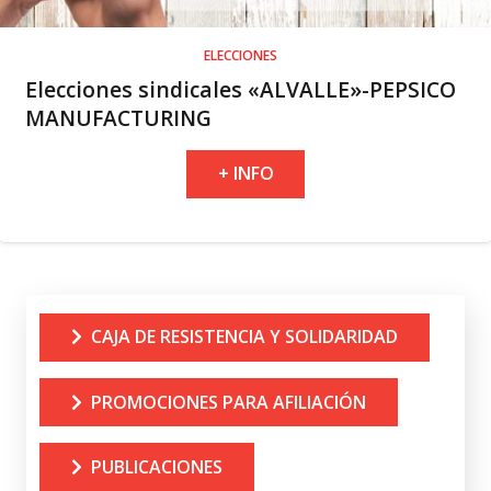
ELECCIONES
Elecciones sindicales «ALVALLE»-PEPSICO
MANUFACTURING
+ INFO
CAJA DE RESISTENCIA Y SOLIDARIDAD
PROMOCIONES PARA AFILIACIÓN
PUBLICACIONES