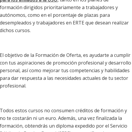
formación dirigidos prioritariamente a trabajadores y
autónomos, como en el porcentaje de plazas para
desempleados y trabajadores en ERTE que desean realizar
dichos cursos.
El objetivo de la Formación de Oferta, es ayudarte a cumplir
con tus aspiraciones de promoción profesional y desarrollo
personal, así como mejorar tus competencias y habilidades
para dar respuesta a las necesidades actuales de tu sector
profesional.
Todos estos cursos no consumen créditos de formación y
no te costarán ni un euro. Además, una vez finalizada la
formación, obtendrás un diploma expedido por el Servicio