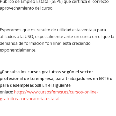
Público de Empleo Estatal (SEPE) que certifica el correcto
aprovechamiento del curso.
Esperamos que os resulte de utilidad esta ventaja para
afiliados a la USO, especialmente ante un curso en el que la
demanda de formación “on line” está creciendo
exponencialmente.
¡¡Consulta los cursos gratuitos según el sector
profesional de tu empresa, para trabajadores en ERTE o
para desempleados!!
En el siguiente
enlace:
https://www.cursosfemxa.es/cursos-online-
gratuitos-convocatoria-estatal