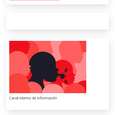
Canal interno de información