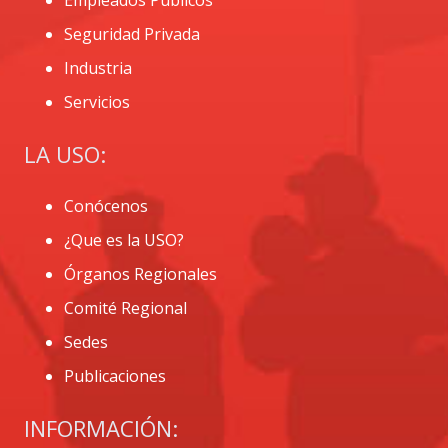
Empleados Públicos
Seguridad Privada
Industria
Servicios
LA USO:
Conócenos
¿Que es la USO?
Órganos Regionales
Comité Regional
Sedes
Publicaciones
INFORMACIÓN: