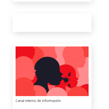
Canal interno de información