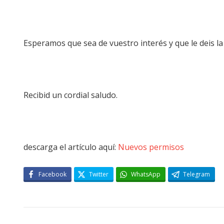
Esperamos que sea de vuestro interés y que le deis la
Recibid un cordial saludo.
descarga el artículo aquí:
Nuevos permisos
Facebook
Twitter
WhatsApp
Telegram