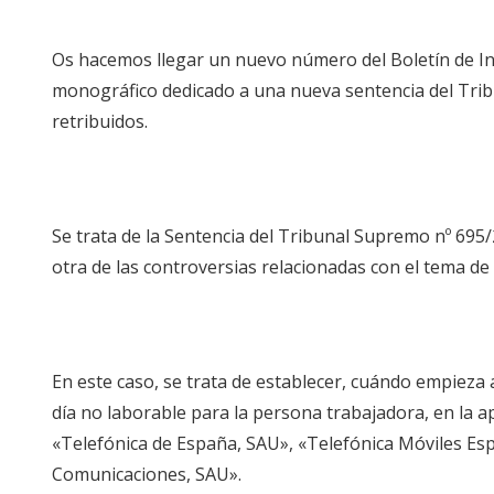
Os hacemos llegar un nuevo número del Boletín de In
monográfico dedicado a una nueva sentencia del Tribu
retribuidos.
Se trata de la Sentencia del Tribunal Supremo nº 695/
otra de las controversias relacionadas con el tema de 
En este caso, se trata de establecer, cuándo empieza
día no laborable para la persona trabajadora, en la a
«Telefónica de España, SAU», «Telefónica Móviles Esp
Comunicaciones, SAU».