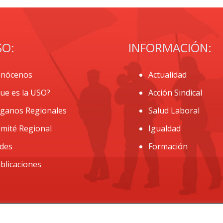
SO:
INFORMACIÓN:
nócenos
Actualidad
ue es la USO?
Acción Sindical
ganos Regionales
Salud Laboral
mité Regional
Igualdad
des
Formación
blicaciones