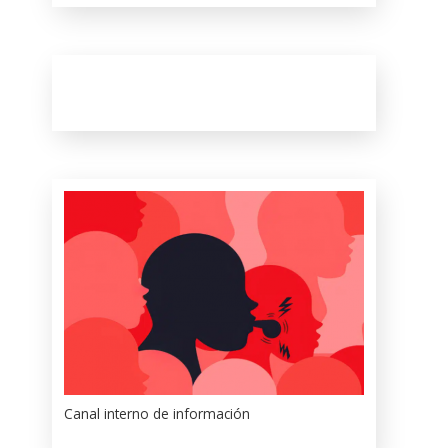
Canal interno de información