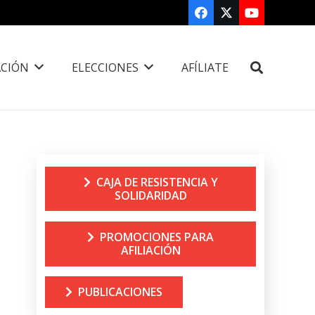
CIÓN
ELECCIONES
AFÍLIATE
CAJA DE RESISTENCIA Y
SOLIDARIDAD
PROMOCIONES PARA
AFILIACIÓN
PUBLICACIONES