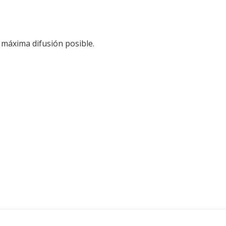
 máxima difusión posible.