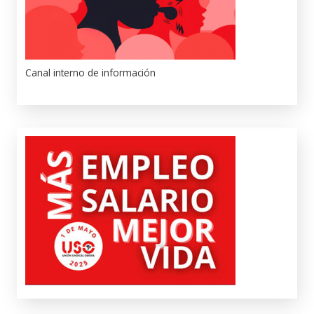
Canal interno de información