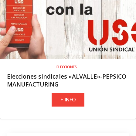
ELECCIONES
Elecciones sindicales «ALVALLE»-PEPSICO
MANUFACTURING
+ INFO