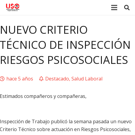
NUEVO CRITERIO
TÉCNICO DE INSPECCIÓN
RIESGOS PSICOSOCIALES
hace 5 años
Destacado
,
Salud Laboral
Estimados compañeros y compañeras,
Inspección de Trabajo publicó la semana pasada un nuevo
Criterio Técnico sobre actuación en Riesgos Psicosociales,