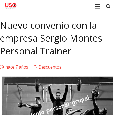
Nuevo convenio con la
empresa Sergio Montes
Personal Trainer
hace 7 años
Descuentos