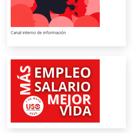
Canal interno de información