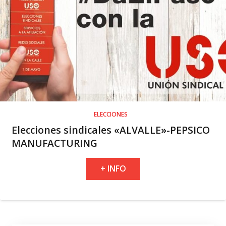
ELECCIONES
Elecciones sindicales «ALVALLE»-PEPSICO
MANUFACTURING
+ INFO