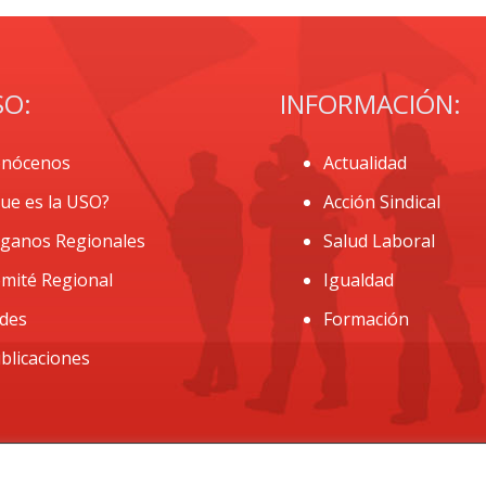
SO:
INFORMACIÓN:
nócenos
Actualidad
ue es la USO?
Acción Sindical
ganos Regionales
Salud Laboral
mité Regional
Igualdad
des
Formación
blicaciones