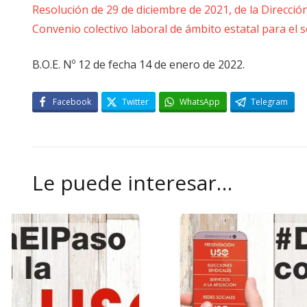
Resolución de 29 de diciembre de 2021, de la Dirección
Convenio colectivo laboral de ámbito estatal para el s
B.O.E. Nº 12 de fecha 14 de enero de 2022.
Facebook
Twitter
WhatsApp
Telegram
Le puede interesar…