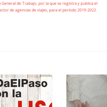
 General de Trabajo, por la que se registra y publica el
ector de agencias de viajes, para el período 2019-2022.