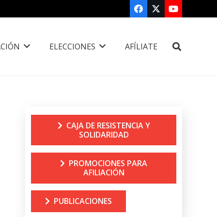
CIÓN
ELECCIONES
AFÍLIATE
CAJA DE RESISTENCIA Y
SOLIDARIDAD
PROMOCIONES PARA
AFILIACIÓN
PUBLICACIONES