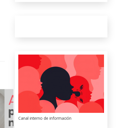
Canal interno de información