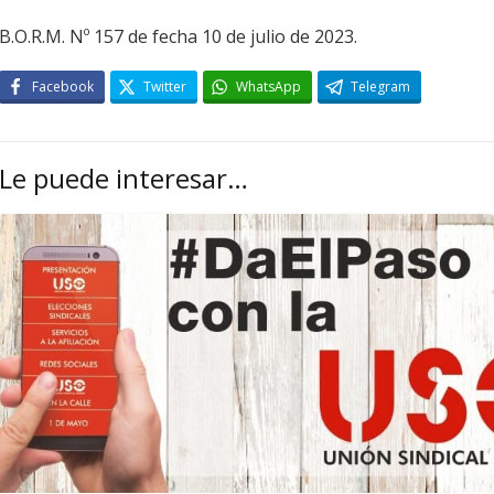
B.O.R.M. Nº 157 de fecha 10 de julio de 2023.
Facebook
Twitter
WhatsApp
Telegram
Le puede interesar…