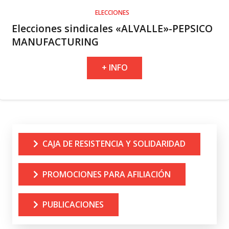
ELECCIONES
Elecciones sindicales «ALVALLE»-PEPSICO
MANUFACTURING
+ INFO
CAJA DE RESISTENCIA Y SOLIDARIDAD
PROMOCIONES PARA AFILIACIÓN
PUBLICACIONES