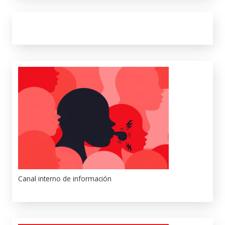
Canal interno de información