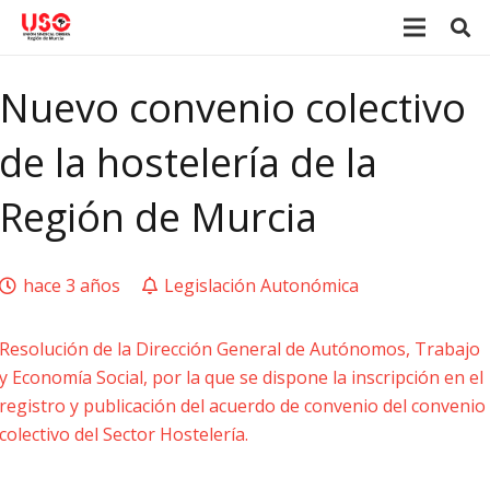
Nuevo convenio colectivo
de la hostelería de la
Región de Murcia
hace 3 años
Legislación Autonómica
Resolución de la Dirección General de Autónomos, Trabajo
y Economía Social, por la que se dispone la inscripción en el
registro y publicación del acuerdo de convenio del convenio
colectivo del Sector Hostelería.