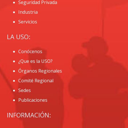
Seguridad Privada
Industria
Servicios
LA USO:
Conócenos
¿Que es la USO?
Órganos Regionales
Comité Regional
Sedes
Publicaciones
INFORMACIÓN: