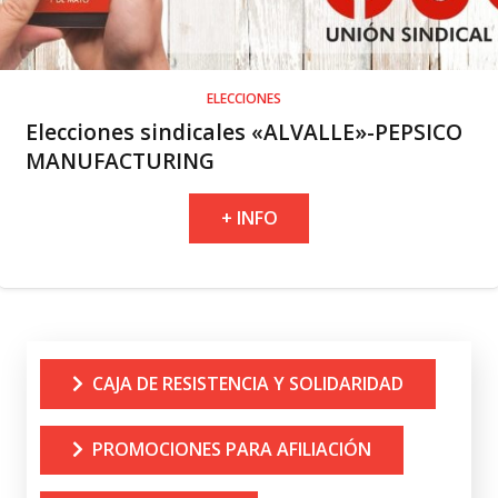
ELECCIONES
Elecciones sindicales «ALVALLE»-PEPSICO
MANUFACTURING
+ INFO
CAJA DE RESISTENCIA Y SOLIDARIDAD
PROMOCIONES PARA AFILIACIÓN