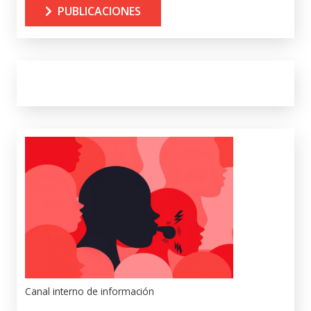
PUBLICACIONES
Canal interno de información