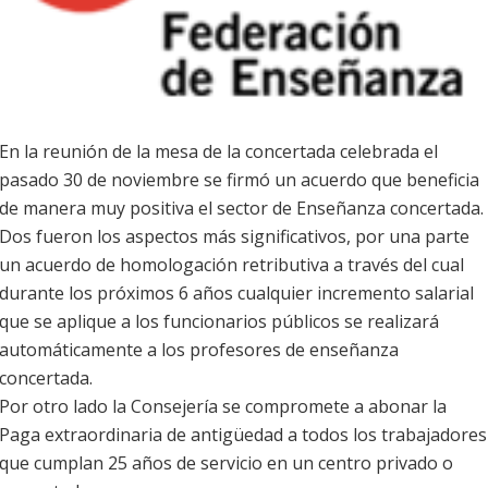
En la reunión de la mesa de la concertada celebrada el
pasado 30 de noviembre se firmó un acuerdo que beneficia
de manera muy positiva el sector de Enseñanza concertada.
Dos fueron los aspectos más significativos, por una parte
un acuerdo de homologación retributiva a través del cual
durante los próximos 6 años cualquier incremento salarial
que se aplique a los funcionarios públicos se realizará
automáticamente a los profesores de enseñanza
concertada.
Por otro lado la Consejería se compromete a abonar la
Paga extraordinaria de antigüedad a todos los trabajadores
que cumplan 25 años de servicio en un centro privado o