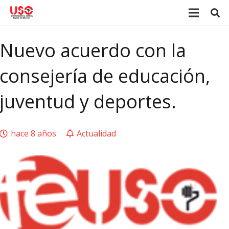
Nuevo acuerdo con la
consejería de educación,
juventud y deportes.
hace 8 años
Actualidad