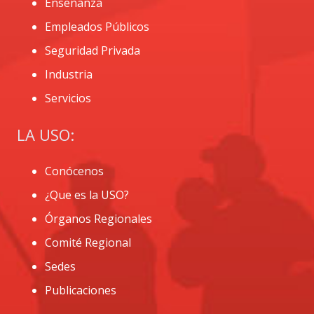
Enseñanza
Empleados Públicos
Seguridad Privada
Industria
Servicios
LA USO:
Conócenos
¿Que es la USO?
Órganos Regionales
Comité Regional
Sedes
Publicaciones