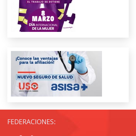
FEDERACIONES: