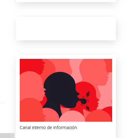
Canal interno de información