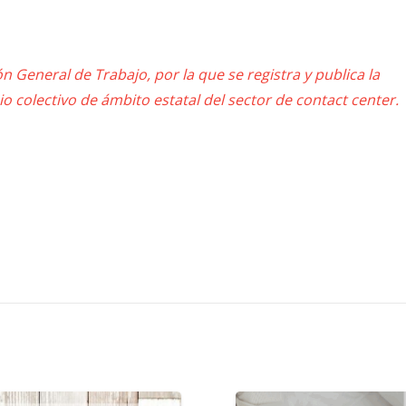
n General de Trabajo, por la que se registra y publica la
io colectivo de ámbito estatal del sector de contact center.