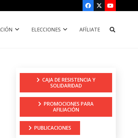
CIÓN
ELECCIONES
AFÍLIATE
CAJA DE RESISTENCIA Y
SOLIDARIDAD
PROMOCIONES PARA
AFILIACIÓN
PUBLICACIONES