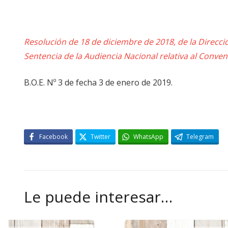
Resolución de 18 de diciembre de 2018, de la Direcció
Sentencia de la Audiencia Nacional relativa al Conven
B.O.E. Nº 3 de fecha 3 de enero de 2019.
Facebook
Twitter
WhatsApp
Telegram
Le puede interesar…